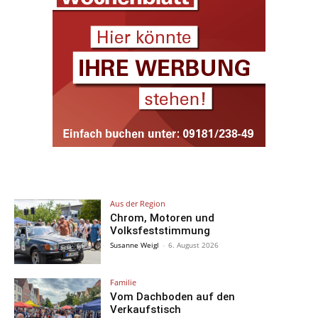
Aus der Region
Chrom, Motoren und
Volksfeststimmung
Susanne Weigl
-
6. August 2026
Familie
Vom Dachboden auf den
Verkaufstisch