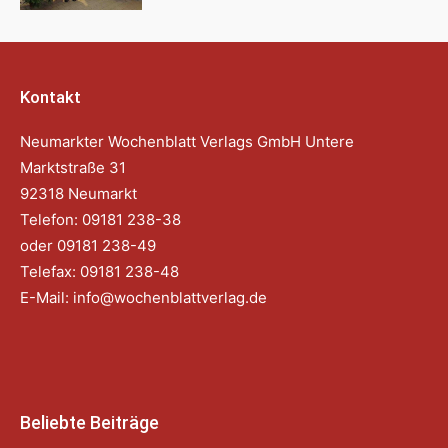
Kontakt
Neumarkter Wochenblatt Verlags GmbH Untere
Marktstraße 31
92318 Neumarkt
Telefon: 09181 238-38
oder 09181 238-49
Telefax: 09181 238-48
E-Mail:
info@wochenblattverlag.de
Beliebte Beiträge