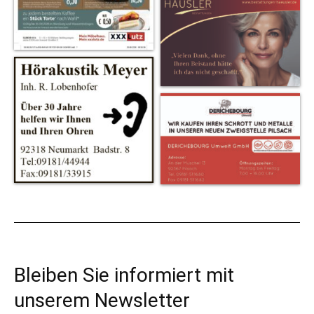
Bleiben Sie informiert mit
unserem Newsletter