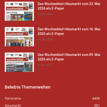
Das Wochenblatt Neumarkt vom 23. Mai
2026 als E-Paper
23. Mai 2026
Das Wochenblatt Neumarkt vom 16. Mai
2026 als E-Paper
16. Mai 2026
Das Wochenblatt Neumarkt vom 09. Mai
2026 als E-Paper
9. Mai 2026
Beliebte Themenwelten
Panorama
4498
Neumarkt
981