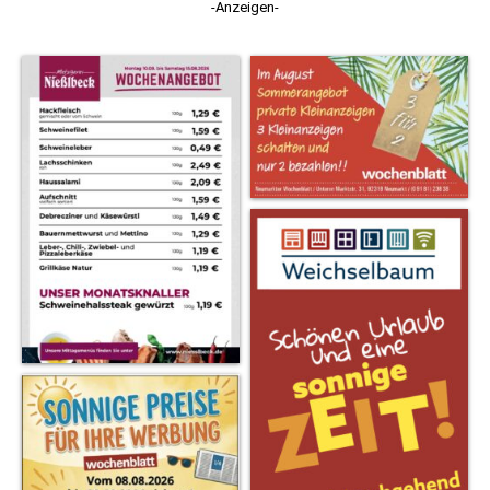
-Anzeigen-