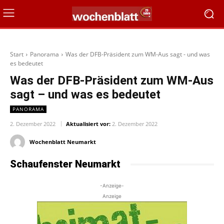
Start
Panorama
Was der DFB-Präsident zum WM-Aus sagt - und was
es bedeutet
Was der DFB-Präsident zum WM-Aus
sagt – und was es bedeutet
PANORAMA
2. Dezember 2022
Aktualisiert vor:
2. Dezember 2022
Wochenblatt Neumarkt
Schaufenster Neumarkt
-Anzeige-
Anzeige