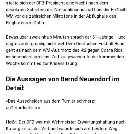
stellte sich der DFB-Präsident eine Nacht nach dem
desolaten Scheitern der Nationalmannschaft bei der Fußball-
WM vor die zahlreichen Mikrofone in der Abflughalle des
Flughafens in Doha.
Etwas über zweieinhalb Minuten sprach der 61-Jährige – und
sagte vordergründig nicht viel. Dem Deutschen Fußball-Bund
geht es nach dem WM-Aus trotz des 4:2 gegen Costa Rica
insbesondere um eins: Zeit zu gewinnen. In der kommenden
Woche kommt es zur Krisensitzung.
Die Aussagen von Bernd Neuendorf im
Detail:
«Das Ausscheiden aus dem Turnier schmerzt
außerordentlich.»
Heißt: Der DFB war mit Weltmeister-Erwartungshaltung nach
Katar gereist, der Verband wähnte sich auf bestem Weg