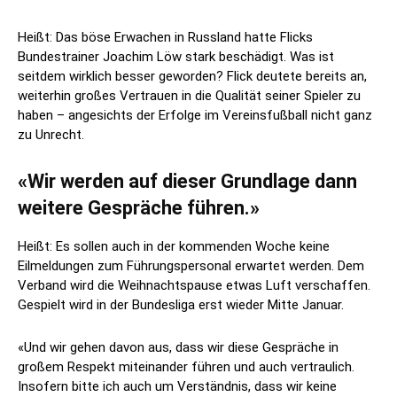
Heißt: Das böse Erwachen in Russland hatte Flicks
Bundestrainer Joachim Löw stark beschädigt. Was ist
seitdem wirklich besser geworden? Flick deutete bereits an,
weiterhin großes Vertrauen in die Qualität seiner Spieler zu
haben – angesichts der Erfolge im Vereinsfußball nicht ganz
zu Unrecht.
«Wir werden auf dieser Grundlage dann
weitere Gespräche führen.»
Heißt: Es sollen auch in der kommenden Woche keine
Eilmeldungen zum Führungspersonal erwartet werden. Dem
Verband wird die Weihnachtspause etwas Luft verschaffen.
Gespielt wird in der Bundesliga erst wieder Mitte Januar.
«Und wir gehen davon aus, dass wir diese Gespräche in
großem Respekt miteinander führen und auch vertraulich.
Insofern bitte ich auch um Verständnis, dass wir keine