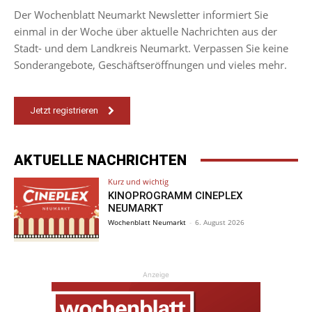
Der Wochenblatt Neumarkt Newsletter informiert Sie
einmal in der Woche über aktuelle Nachrichten aus der
Stadt- und dem Landkreis Neumarkt. Verpassen Sie keine
Sonderangebote, Geschäftseröffnungen und vieles mehr.
Jetzt registrieren
AKTUELLE NACHRICHTEN
Kurz und wichtig
KINOPROGRAMM CINEPLEX
NEUMARKT
Wochenblatt Neumarkt
-
6. August 2026
Anzeige