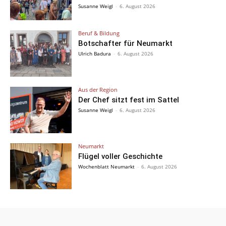
Susanne Weigl
-
6. August 2026
Beruf & Bildung
Botschafter für Neumarkt
Ulrich Badura
-
6. August 2026
Aus der Region
Der Chef sitzt fest im Sattel
Susanne Weigl
-
6. August 2026
Neumarkt
Flügel voller Geschichte
Wochenblatt Neumarkt
-
6. August 2026