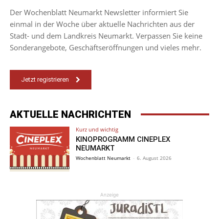
Der Wochenblatt Neumarkt Newsletter informiert Sie
einmal in der Woche über aktuelle Nachrichten aus der
Stadt- und dem Landkreis Neumarkt. Verpassen Sie keine
Sonderangebote, Geschäftseröffnungen und vieles mehr.
Jetzt registrieren
AKTUELLE NACHRICHTEN
Kurz und wichtig
KINOPROGRAMM CINEPLEX
NEUMARKT
Wochenblatt Neumarkt
-
6. August 2026
Anzeige