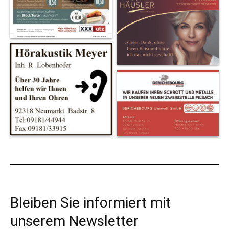
Bleiben Sie informiert mit
unserem Newsletter