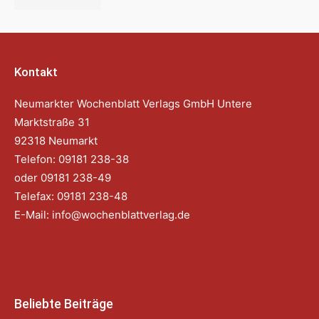
Kontakt
Neumarkter Wochenblatt Verlags GmbH Untere
Marktstraße 31
92318 Neumarkt
Telefon: 09181 238-38
oder 09181 238-49
Telefax: 09181 238-48
E-Mail:
info@wochenblattverlag.de
Beliebte Beiträge