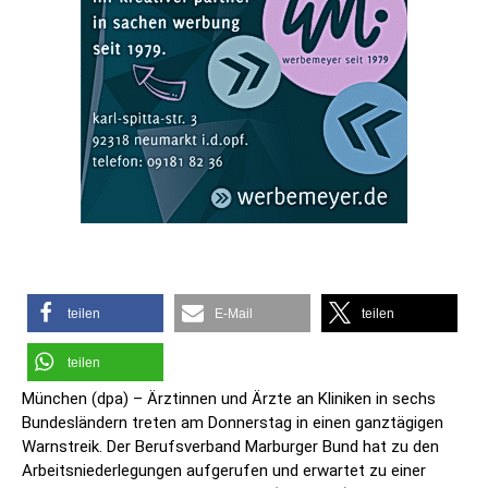
teilen
E-Mail
teilen
teilen
München (dpa) – Ärztinnen und Ärzte an Kliniken in sechs
Bundesländern treten am Donnerstag in einen ganztägigen
Warnstreik. Der Berufsverband Marburger Bund hat zu den
Arbeitsniederlegungen aufgerufen und erwartet zu einer