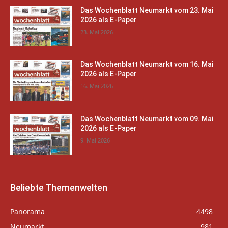
Das Wochenblatt Neumarkt vom 23. Mai
2026 als E-Paper
23. Mai 2026
Das Wochenblatt Neumarkt vom 16. Mai
2026 als E-Paper
16. Mai 2026
Das Wochenblatt Neumarkt vom 09. Mai
2026 als E-Paper
9. Mai 2026
Beliebte Themenwelten
Panorama
4498
Neumarkt
981