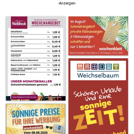
-Anzeigen-