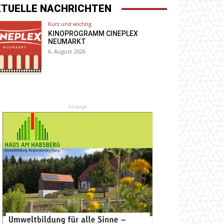
KTUELLE NACHRICHTEN
Kurz und wichtig
KINOPROGRAMM CINEPLEX
NEUMARKT
6. August 2026
Anzeige