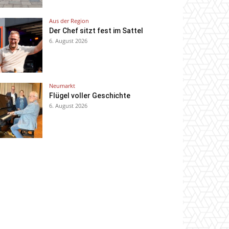
Aus der Region
Der Chef sitzt fest im Sattel
6. August 2026
Neumarkt
Flügel voller Geschichte
6. August 2026