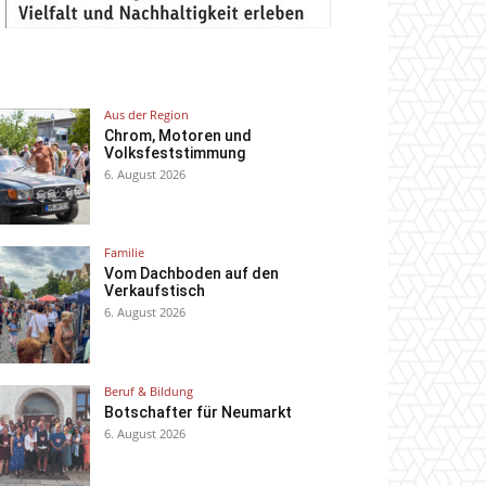
Aus der Region
Chrom, Motoren und
Volksfeststimmung
6. August 2026
Familie
Vom Dachboden auf den
Verkaufstisch
6. August 2026
Beruf & Bildung
Botschafter für Neumarkt
6. August 2026