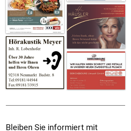
Bleiben Sie informiert mit