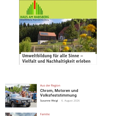
Aus der Region
Chrom, Motoren und
Volksfeststimmung
Susanne Weigl
-
6. August 2026
Familie