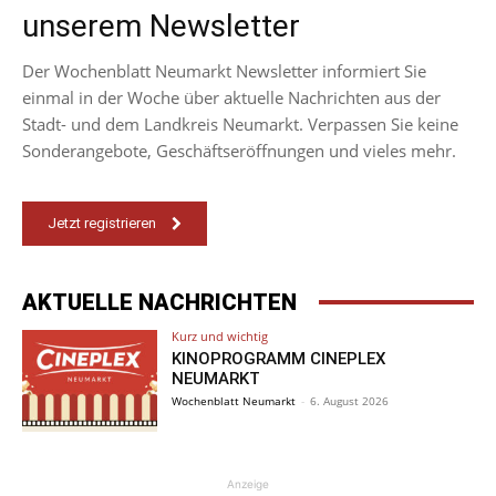
unserem Newsletter
Der Wochenblatt Neumarkt Newsletter informiert Sie
einmal in der Woche über aktuelle Nachrichten aus der
Stadt- und dem Landkreis Neumarkt. Verpassen Sie keine
Sonderangebote, Geschäftseröffnungen und vieles mehr.
Jetzt registrieren
AKTUELLE NACHRICHTEN
Kurz und wichtig
KINOPROGRAMM CINEPLEX
NEUMARKT
Wochenblatt Neumarkt
-
6. August 2026
Anzeige