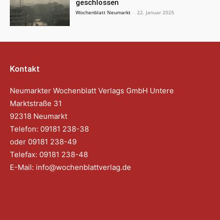
geschlossen
Wochenblatt Neumarkt
-
22. Januar 2025
Kontakt
Neumarkter Wochenblatt Verlags GmbH Untere
Marktstraße 31
92318 Neumarkt
Telefon: 09181 238-38
oder 09181 238-49
Telefax: 09181 238-48
E-Mail:
info@wochenblattverlag.de