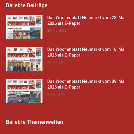
Beliebte Beiträge
Das Wochenblatt Neumarkt vom 23. Mai
2026 als E-Paper
23. Mai 2026
Das Wochenblatt Neumarkt vom 16. Mai
2026 als E-Paper
16. Mai 2026
Das Wochenblatt Neumarkt vom 09. Mai
2026 als E-Paper
9. Mai 2026
Beliebte Themenwelten