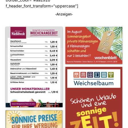
f_header_font_transform="uppercase"]
-Anzeigen-