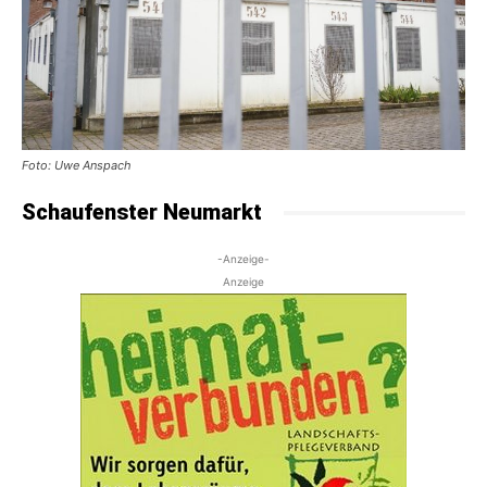
Foto: Uwe Anspach
Schaufenster Neumarkt
-Anzeige-
Anzeige