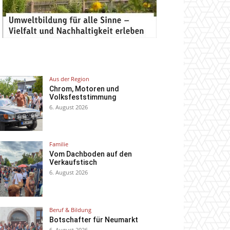
Aus der Region
Chrom, Motoren und
Volksfeststimmung
6. August 2026
Familie
Vom Dachboden auf den
Verkaufstisch
6. August 2026
Beruf & Bildung
Botschafter für Neumarkt
6. August 2026