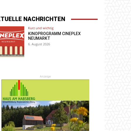
KTUELLE NACHRICHTEN
Kurz und wichtig
KINOPROGRAMM CINEPLEX
NEUMARKT
6. August 2026
Anzeige