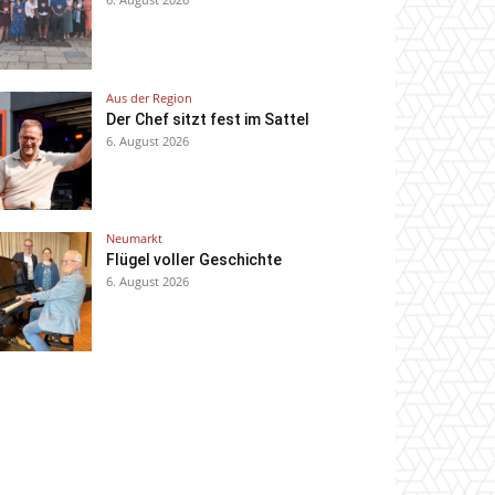
Aus der Region
Der Chef sitzt fest im Sattel
6. August 2026
Neumarkt
Flügel voller Geschichte
6. August 2026