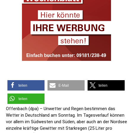
teilen
E-Mail
teilen
teilen
Offenbach (dpa) – Unwetter und Regen bestimmen das
Wetter in Deutschland am Sonntag. Im Tagesverlauf können
vor allem im Südwesten und Süden, aber auch an der Nordsee
einzelne kräftige Gewitter mit Starkregen (25 Liter pro