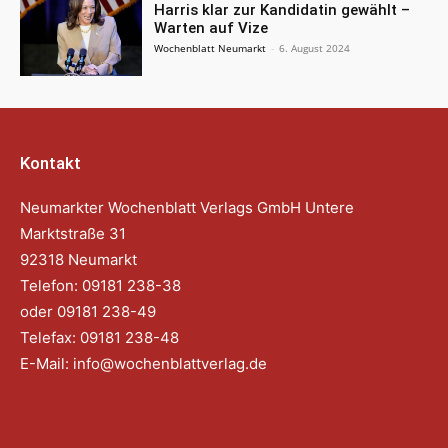
Harris klar zur Kandidatin gewählt –
Warten auf Vize
Wochenblatt Neumarkt
-
6. August 2024
Kontakt
Neumarkter Wochenblatt Verlags GmbH Untere
Marktstraße 31
92318 Neumarkt
Telefon: 09181 238-38
oder 09181 238-49
Telefax: 09181 238-48
E-Mail:
info@wochenblattverlag.de