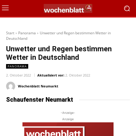
Start
Panorama
Unwetter und Regen bestimmen Wetter in
Deutschland
Unwetter und Regen bestimmen
Wetter in Deutschland
PANORAMA
2. Oktober 2022
Aktualisiert vor:
2. Oktober 2022
Wochenblatt Neumarkt
Schaufenster Neumarkt
-Anzeige-
Anzeige