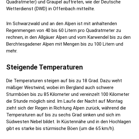
Quadratmeter) und Graupel auftreten, wie der Deutsche
Wetterdienst (DWD) in Offenbach mitteilte.
Im Schwarzwald und an den Alpen ist mit anhaltenden
Regenmengen von 40 bis 60 Litern pro Quadratmeter zu
rechnen, in den Allgäuer Alpen und vom Karwendel bis zu den
Berchtesgadener Alpen mit Mengen bis zu 100 Litern und
mehr.
Steigende Temperaturen
Die Temperaturen steigen auf bis zu 18 Grad. Dazu weht
mäßiger Westwind, wobei im Bergland auch schwere
Sturmböen bis zu 85 Kilometer und vereinzelt 100 Kilometer
die Stunde möglich sind. Im Laufe der Nacht auf Montag
zieht sich der Regen in Richtung Alpen zurück, während die
Temperaturen auf bis zu sechs Grad sinken und sich im
Südwesten Nebel bildet. In Küstennähe und in den Hochlagen
gibt es starke bis stürmische Böen (um die 65 km/h).