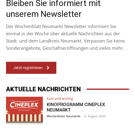
Bleiben Sie informiert mit
unserem Newsletter
Der Wochenblatt Neumarkt Newsletter informiert Sie
einmal in der Woche über aktuelle Nachrichten aus der
Stadt- und dem Landkreis Neumarkt. Verpassen Sie keine
Sonderangebote, Geschäftseröffnungen und vieles mehr.
Jetzt registrieren
AKTUELLE NACHRICHTEN
Kurz und wichtig
KINOPROGRAMM CINEPLEX
NEUMARKT
Wochenblatt Neumarkt
-
6. August 2026