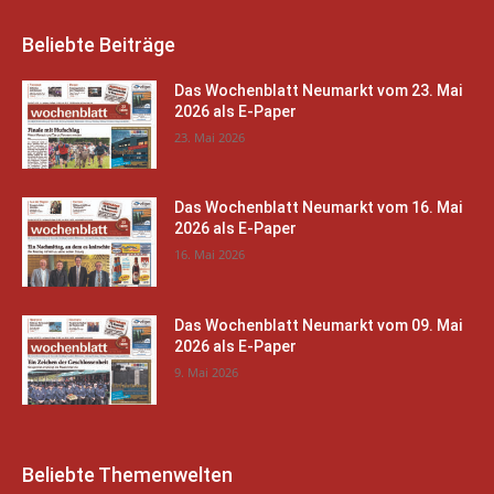
Beliebte Beiträge
Das Wochenblatt Neumarkt vom 23. Mai
2026 als E-Paper
23. Mai 2026
Das Wochenblatt Neumarkt vom 16. Mai
2026 als E-Paper
16. Mai 2026
Das Wochenblatt Neumarkt vom 09. Mai
2026 als E-Paper
9. Mai 2026
Beliebte Themenwelten