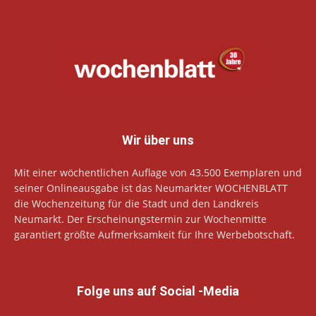
Wir über uns
Mit einer wöchentlichen Auflage von 43.500 Exemplaren und
seiner Onlineausgabe ist das Neumarkter WOCHENBLATT
die Wochenzeitung für die Stadt und den Landkreis
Neumarkt. Der Erscheinungstermin zur Wochenmitte
garantiert größte Aufmerksamkeit für Ihre Werbebotschaft.
Folge uns auf Social -Media