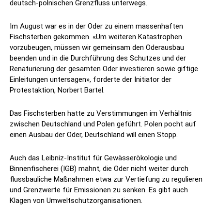
deutsch-polnischen Grenzfluss unterwegs.
Im August war es in der Oder zu einem massenhaften
Fischsterben gekommen. «Um weiteren Katastrophen
vorzubeugen, müssen wir gemeinsam den Oderausbau
beenden und in die Durchführung des Schutzes und der
Renaturierung der gesamten Oder investieren sowie giftige
Einleitungen untersagen», forderte der Initiator der
Protestaktion, Norbert Bartel.
Das Fischsterben hatte zu Verstimmungen im Verhältnis
zwischen Deutschland und Polen geführt. Polen pocht auf
einen Ausbau der Oder, Deutschland will einen Stopp.
Auch das Leibniz-Institut für Gewässerökologie und
Binnenfischerei (IGB) mahnt, die Oder nicht weiter durch
flussbauliche Maßnahmen etwa zur Vertiefung zu regulieren
und Grenzwerte für Emissionen zu senken. Es gibt auch
Klagen von Umweltschutzorganisationen.