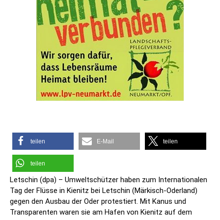
teilen
E-Mail
teilen
teilen
Letschin (dpa) – Umweltschützer haben zum Internationalen
Tag der Flüsse in Kienitz bei Letschin (Märkisch-Oderland)
gegen den Ausbau der Oder protestiert. Mit Kanus und
Transparenten waren sie am Hafen von Kienitz auf dem