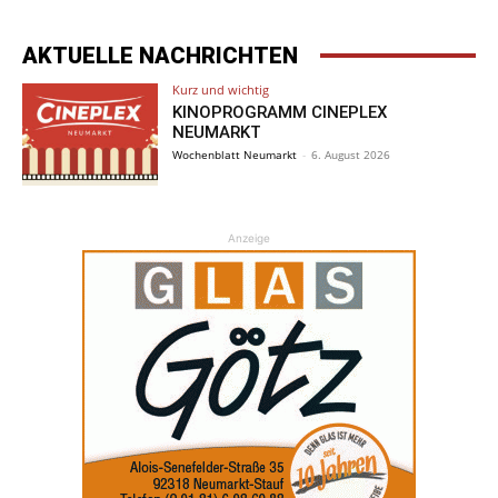
AKTUELLE NACHRICHTEN
Kurz und wichtig
KINOPROGRAMM CINEPLEX
NEUMARKT
Wochenblatt Neumarkt
-
6. August 2026
Anzeige