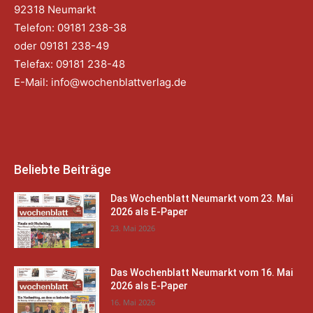
92318 Neumarkt
Telefon: 09181 238-38
oder 09181 238-49
Telefax: 09181 238-48
E-Mail:
info@wochenblattverlag.de
Beliebte Beiträge
Das Wochenblatt Neumarkt vom 23. Mai
2026 als E-Paper
23. Mai 2026
Das Wochenblatt Neumarkt vom 16. Mai
2026 als E-Paper
16. Mai 2026