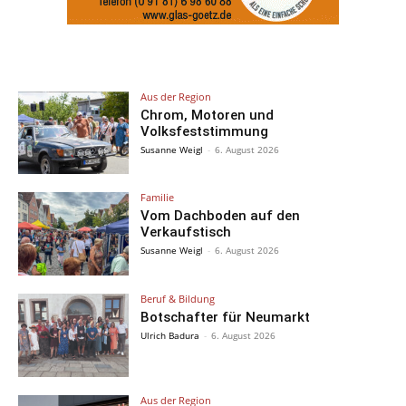
Aus der Region
Chrom, Motoren und
Volksfeststimmung
Susanne Weigl
-
6. August 2026
Familie
Vom Dachboden auf den
Verkaufstisch
Susanne Weigl
-
6. August 2026
Beruf & Bildung
Botschafter für Neumarkt
Ulrich Badura
-
6. August 2026
Aus der Region