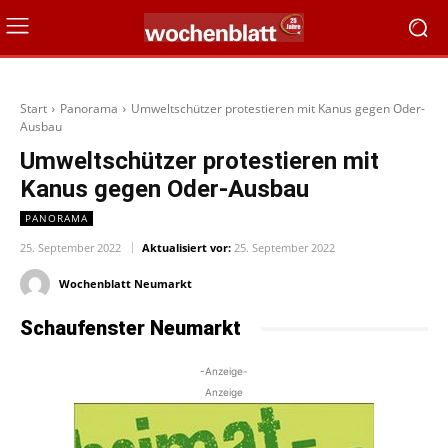
Start
Panorama
Umweltschützer protestieren mit Kanus gegen Oder-
Ausbau
Umweltschützer protestieren mit
Kanus gegen Oder-Ausbau
PANORAMA
25. September 2022
Aktualisiert vor:
25. September 2022
Wochenblatt Neumarkt
Schaufenster Neumarkt
-Anzeige-
Anzeige