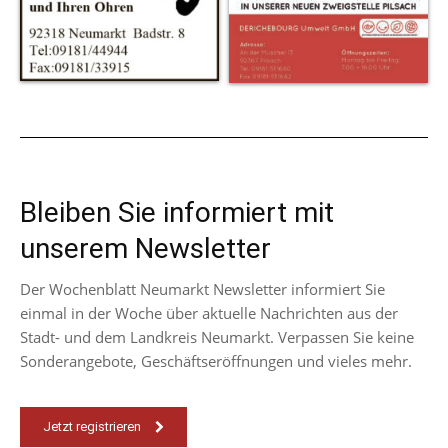
Bleiben Sie informiert mit
unserem Newsletter
Der Wochenblatt Neumarkt Newsletter informiert Sie
einmal in der Woche über aktuelle Nachrichten aus der
Stadt- und dem Landkreis Neumarkt. Verpassen Sie keine
Sonderangebote, Geschäftseröffnungen und vieles mehr.
Jetzt registrieren