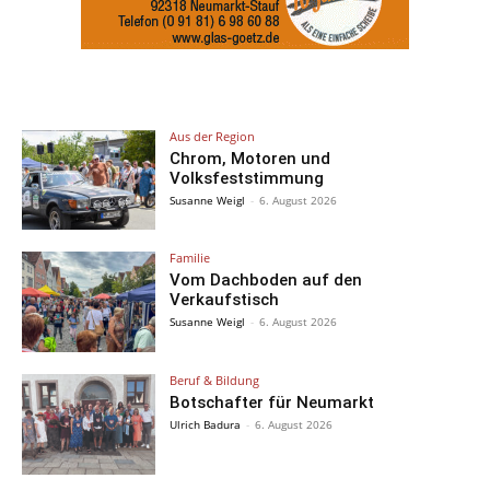
Aus der Region
Chrom, Motoren und
Volksfeststimmung
Susanne Weigl
-
6. August 2026
Familie
Vom Dachboden auf den
Verkaufstisch
Susanne Weigl
-
6. August 2026
Beruf & Bildung
Botschafter für Neumarkt
Ulrich Badura
-
6. August 2026