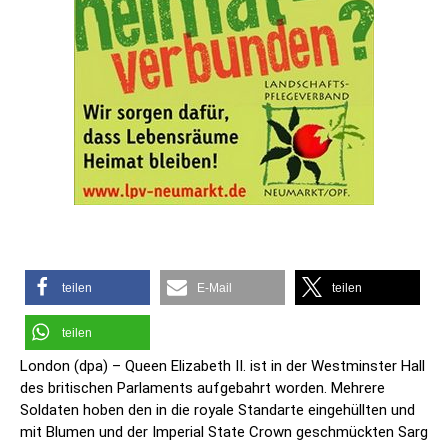
teilen
E-Mail
teilen
teilen
London (dpa) – Queen Elizabeth II. ist in der Westminster Hall
des britischen Parlaments aufgebahrt worden. Mehrere
Soldaten hoben den in die royale Standarte eingehüllten und
mit Blumen und der Imperial State Crown geschmückten Sarg