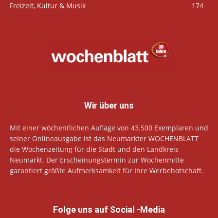
Freizeit, Kultur & Musik
174
Wir über uns
Mit einer wöchentlichen Auflage von 43.500 Exemplaren und
seiner Onlineausgabe ist das Neumarkter WOCHENBLATT
die Wochenzeitung für die Stadt und den Landkreis
Neumarkt. Der Erscheinungstermin zur Wochenmitte
garantiert größte Aufmerksamkeit für Ihre Werbebotschaft.
Folge uns auf Social -Media