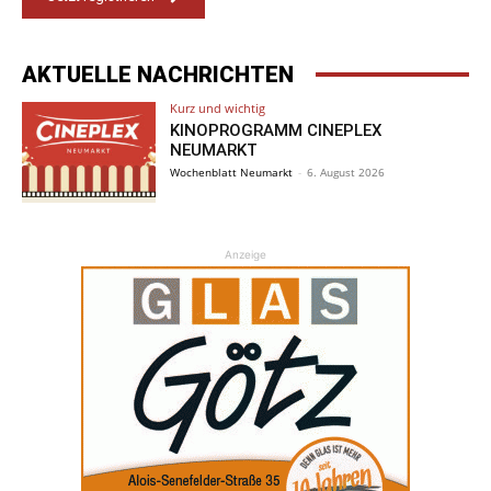
AKTUELLE NACHRICHTEN
Kurz und wichtig
KINOPROGRAMM CINEPLEX
NEUMARKT
Wochenblatt Neumarkt
-
6. August 2026
Anzeige