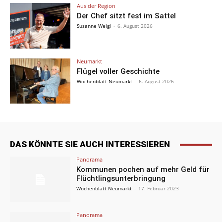
Aus der Region
Der Chef sitzt fest im Sattel
Susanne Weigl
-
6. August 2026
Neumarkt
Flügel voller Geschichte
Wochenblatt Neumarkt
-
6. August 2026
DAS KÖNNTE SIE AUCH INTERESSIEREN
Panorama
Kommunen pochen auf mehr Geld für
Flüchtlingsunterbringung
Wochenblatt Neumarkt
-
17. Februar 2023
Panorama