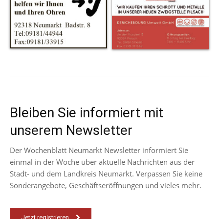
Bleiben Sie informiert mit
unserem Newsletter
Der Wochenblatt Neumarkt Newsletter informiert Sie
einmal in der Woche über aktuelle Nachrichten aus der
Stadt- und dem Landkreis Neumarkt. Verpassen Sie keine
Sonderangebote, Geschäftseröffnungen und vieles mehr.
Jetzt registrieren