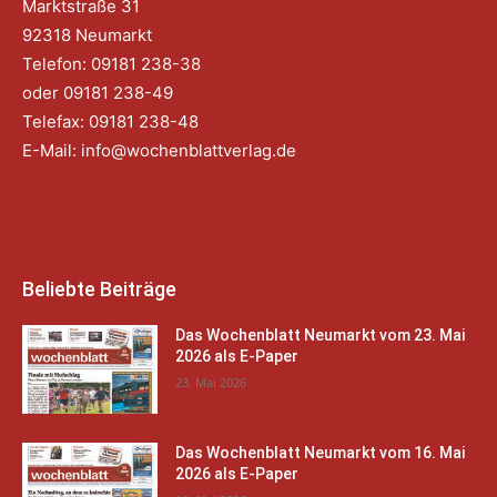
Marktstraße 31
92318 Neumarkt
Telefon: 09181 238-38
oder 09181 238-49
Telefax: 09181 238-48
E-Mail:
info@wochenblattverlag.de
Beliebte Beiträge
Das Wochenblatt Neumarkt vom 23. Mai
2026 als E-Paper
23. Mai 2026
Das Wochenblatt Neumarkt vom 16. Mai
2026 als E-Paper