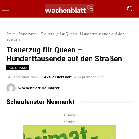
Start
Panorama
Trauerzug für Queen - Hunderttausende auf den
Straßen
Trauerzug für Queen –
Hunderttausende auf den Straßen
PANORAMA
14. September 2022
Aktualisiert vor:
14. September 2022
Wochenblatt Neumarkt
Schaufenster Neumarkt
-Anzeige-
Anzeige