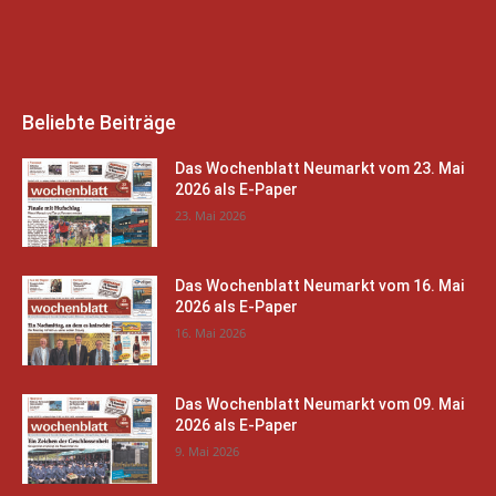
Beliebte Beiträge
Das Wochenblatt Neumarkt vom 23. Mai
2026 als E-Paper
23. Mai 2026
Das Wochenblatt Neumarkt vom 16. Mai
2026 als E-Paper
16. Mai 2026
Das Wochenblatt Neumarkt vom 09. Mai
2026 als E-Paper
9. Mai 2026