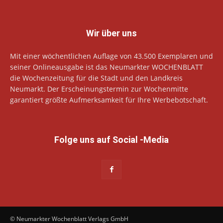
Wir über uns
Mit einer wöchentlichen Auflage von 43.500 Exemplaren und
seiner Onlineausgabe ist das Neumarkter WOCHENBLATT
die Wochenzeitung für die Stadt und den Landkreis
Neumarkt. Der Erscheinungstermin zur Wochenmitte
garantiert größte Aufmerksamkeit für Ihre Werbebotschaft.
Folge uns auf Social -Media
© Neumarkter Wochenblatt Verlags GmbH