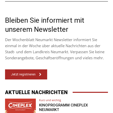
Bleiben Sie informiert mit
unserem Newsletter
Der Wochenblatt Neumarkt Newsletter informiert Sie
einmal in der Woche über aktuelle Nachrichten aus der
Stadt- und dem Landkreis Neumarkt. Verpassen Sie keine
Sonderangebote, Geschäftseröffnungen und vieles mehr.
Jetzt registrieren
AKTUELLE NACHRICHTEN
Kurz und wichtig
KINOPROGRAMM CINEPLEX
NEUMARKT