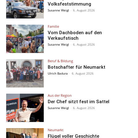
Volksfeststimmung
Susanne Weigl
-
6. August 2026
Familie
Vom Dachboden auf den
Verkaufstisch
Susanne Weigl
-
6. August 2026
Beruf & Bildung
Botschafter für Neumarkt
Ulrich Badura
-
6. August 2026
Aus der Region
Der Chef sitzt fest im Sattel
Susanne Weigl
-
6. August 2026
Neumarkt
Flügel voller Geschichte