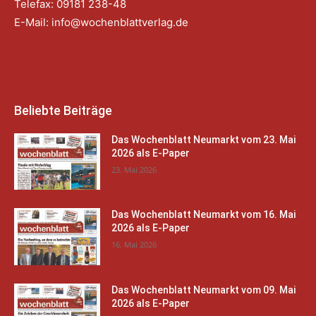
Telefax: 09181 238-48
E-Mail:
info@wochenblattverlag.de
Beliebte Beiträge
Das Wochenblatt Neumarkt vom 23. Mai
2026 als E-Paper
23. Mai 2026
Das Wochenblatt Neumarkt vom 16. Mai
2026 als E-Paper
16. Mai 2026
Das Wochenblatt Neumarkt vom 09. Mai
2026 als E-Paper