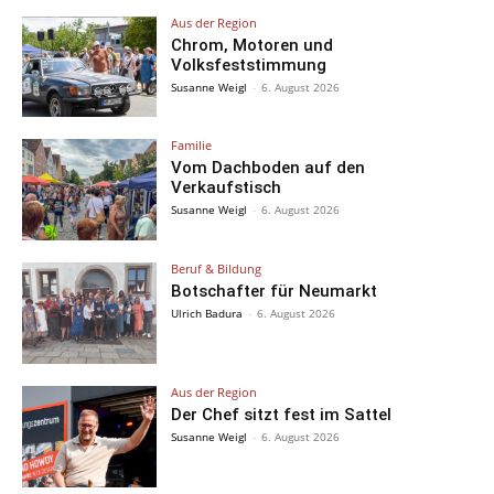
Aus der Region
Chrom, Motoren und
Volksfeststimmung
Susanne Weigl
-
6. August 2026
Familie
Vom Dachboden auf den
Verkaufstisch
Susanne Weigl
-
6. August 2026
Beruf & Bildung
Botschafter für Neumarkt
Ulrich Badura
-
6. August 2026
Aus der Region
Der Chef sitzt fest im Sattel
Susanne Weigl
-
6. August 2026