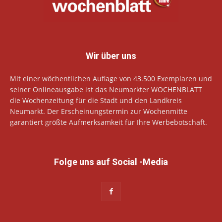
Wir über uns
Mit einer wöchentlichen Auflage von 43.500 Exemplaren und
seiner Onlineausgabe ist das Neumarkter WOCHENBLATT
die Wochenzeitung für die Stadt und den Landkreis
Neumarkt. Der Erscheinungstermin zur Wochenmitte
garantiert größte Aufmerksamkeit für Ihre Werbebotschaft.
Folge uns auf Social -Media