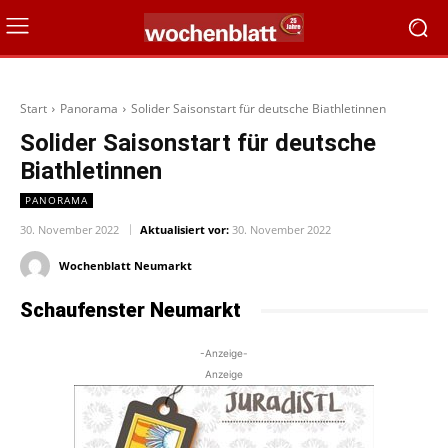
Start
Panorama
Solider Saisonstart für deutsche Biathletinnen
Solider Saisonstart für deutsche
Biathletinnen
PANORAMA
30. November 2022
Aktualisiert vor:
30. November 2022
Wochenblatt Neumarkt
Schaufenster Neumarkt
-Anzeige-
Anzeige