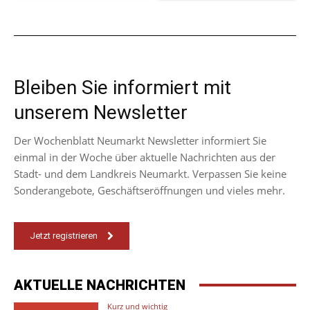
Bleiben Sie informiert mit
unserem Newsletter
Der Wochenblatt Neumarkt Newsletter informiert Sie
einmal in der Woche über aktuelle Nachrichten aus der
Stadt- und dem Landkreis Neumarkt. Verpassen Sie keine
Sonderangebote, Geschäftseröffnungen und vieles mehr.
Jetzt registrieren
AKTUELLE NACHRICHTEN
Kurz und wichtig