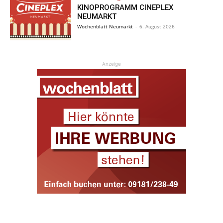
KINOPROGRAMM CINEPLEX
NEUMARKT
Wochenblatt Neumarkt
-
6. August 2026
Anzeige