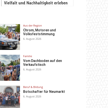
Aus der Region
Chrom, Motoren und
Volksfeststimmung
6. August 2026
Familie
Vom Dachboden auf den
Verkaufstisch
6. August 2026
Beruf & Bildung
Botschafter für Neumarkt
6. August 2026