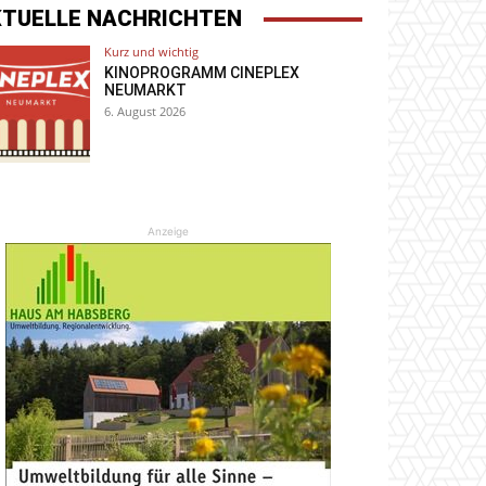
KTUELLE NACHRICHTEN
Kurz und wichtig
KINOPROGRAMM CINEPLEX
NEUMARKT
6. August 2026
Anzeige