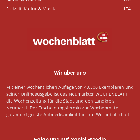
Freizeit, Kultur & Musik
174
Wir über uns
Mit einer wöchentlichen Auflage von 43.500 Exemplaren und
seiner Onlineausgabe ist das Neumarkter WOCHENBLATT
die Wochenzeitung für die Stadt und den Landkreis
Neumarkt. Der Erscheinungstermin zur Wochenmitte
garantiert größte Aufmerksamkeit für Ihre Werbebotschaft.
Folge uns auf Social -Media