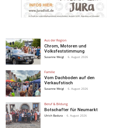
Aus der Region
Chrom, Motoren und
Volksfeststimmung
Susanne Weigl
-
6. August 2026
Familie
Vom Dachboden auf den
Verkaufstisch
Susanne Weigl
-
6. August 2026
Beruf & Bildung
Botschafter für Neumarkt
Ulrich Badura
-
6. August 2026