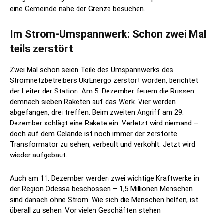
eine Gemeinde nahe der Grenze besuchen.
Im Strom-Umspannwerk: Schon zwei Mal
teils zerstört
Zwei Mal schon seien Teile des Umspannwerks des
Stromnetzbetreibers UkrEnergo zerstört worden, berichtet
der Leiter der Station. Am 5. Dezember feuern die Russen
demnach sieben Raketen auf das Werk. Vier werden
abgefangen, drei treffen. Beim zweiten Angriff am 29.
Dezember schlägt eine Rakete ein. Verletzt wird niemand –
doch auf dem Gelände ist noch immer der zerstörte
Transformator zu sehen, verbeult und verkohlt. Jetzt wird
wieder aufgebaut.
Auch am 11. Dezember werden zwei wichtige Kraftwerke in
der Region Odessa beschossen – 1,5 Millionen Menschen
sind danach ohne Strom. Wie sich die Menschen helfen, ist
überall zu sehen: Vor vielen Geschäften stehen