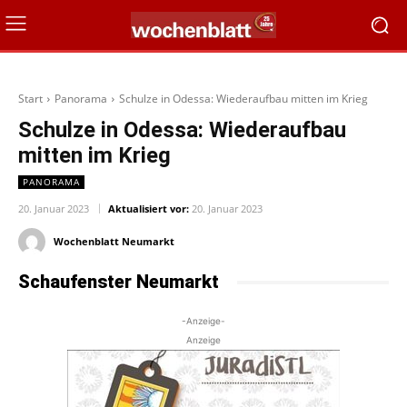
Start
Panorama
Schulze in Odessa: Wiederaufbau mitten im Krieg
Schulze in Odessa: Wiederaufbau
mitten im Krieg
PANORAMA
20. Januar 2023
Aktualisiert vor:
20. Januar 2023
Wochenblatt Neumarkt
Schaufenster Neumarkt
-Anzeige-
Anzeige