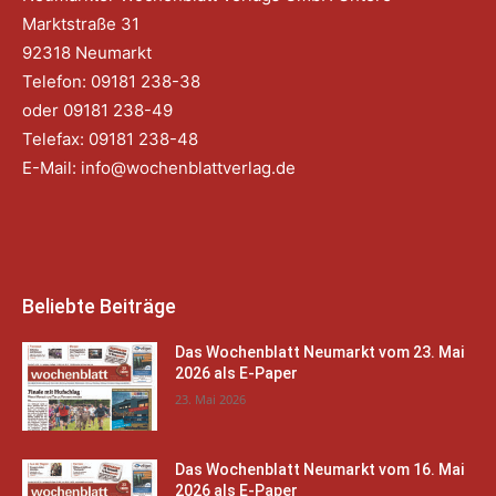
Marktstraße 31
92318 Neumarkt
Telefon: 09181 238-38
oder 09181 238-49
Telefax: 09181 238-48
E-Mail:
info@wochenblattverlag.de
Beliebte Beiträge
Das Wochenblatt Neumarkt vom 23. Mai
2026 als E-Paper
23. Mai 2026
Das Wochenblatt Neumarkt vom 16. Mai
2026 als E-Paper