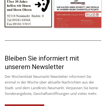
Bleiben Sie informiert mit
unserem Newsletter
Der Wochenblatt Neumarkt Newsletter informiert Sie
einmal in der Woche über aktuelle Nachrichten aus der
Stadt- und dem Landkreis Neumarkt. Verpassen Sie keine
Sonderangebote, Geschäftseröffnungen und vieles mehr.