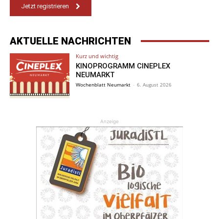
Jetzt registrieren
AKTUELLE NACHRICHTEN
Kurz und wichtig
KINOPROGRAMM CINEPLEX
NEUMARKT
Wochenblatt Neumarkt
-
6. August 2026
Anzeige