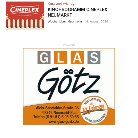
Kurz und wichtig
KINOPROGRAMM CINEPLEX
NEUMARKT
Wochenblatt Neumarkt
-
6. August 2026
Anzeige