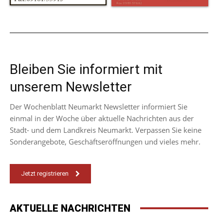
Bleiben Sie informiert mit
unserem Newsletter
Der Wochenblatt Neumarkt Newsletter informiert Sie
einmal in der Woche über aktuelle Nachrichten aus der
Stadt- und dem Landkreis Neumarkt. Verpassen Sie keine
Sonderangebote, Geschäftseröffnungen und vieles mehr.
Jetzt registrieren
AKTUELLE NACHRICHTEN