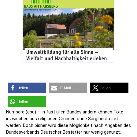
teilen
E-Mail
teilen
teilen
Nürnberg (dpa) – In fast allen Bundesländern können Tote
inzwischen aus religiösen Gründen ohne Sarg bestattet
werden. Doch bisher wird diese Möglichkeit nach Angaben des
Bundesverbands Deutscher Bestatter nur wenig genutzt.