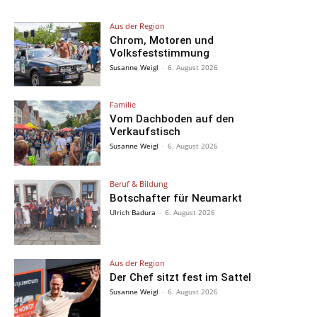
Aus der Region
Chrom, Motoren und
Volksfeststimmung
Susanne Weigl
-
6. August 2026
Familie
Vom Dachboden auf den
Verkaufstisch
Susanne Weigl
-
6. August 2026
Beruf & Bildung
Botschafter für Neumarkt
Ulrich Badura
-
6. August 2026
Aus der Region
Der Chef sitzt fest im Sattel
Susanne Weigl
-
6. August 2026