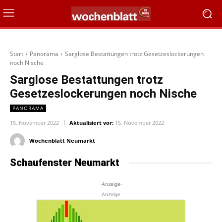
Start
Panorama
Sarglose Bestattungen trotz Gesetzeslockerungen
noch Nische
Sarglose Bestattungen trotz
Gesetzeslockerungen noch Nische
PANORAMA
15. November 2022
Aktualisiert vor:
15. November 2022
Wochenblatt Neumarkt
Schaufenster Neumarkt
-Anzeige-
Anzeige