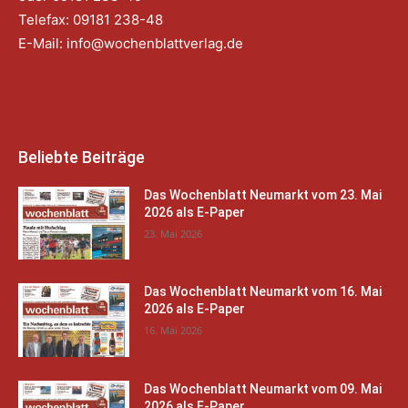
Telefax: 09181 238-48
E-Mail:
info@wochenblattverlag.de
Beliebte Beiträge
Das Wochenblatt Neumarkt vom 23. Mai
2026 als E-Paper
23. Mai 2026
Das Wochenblatt Neumarkt vom 16. Mai
2026 als E-Paper
16. Mai 2026
Das Wochenblatt Neumarkt vom 09. Mai
2026 als E-Paper