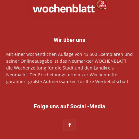
Wir über uns
Mit einer wöchentlichen Auflage von 43.500 Exemplaren und
seiner Onlineausgabe ist das Neumarkter WOCHENBLATT
die Wochenzeitung für die Stadt und den Landkreis
Neumarkt. Der Erscheinungstermin zur Wochenmitte
garantiert größte Aufmerksamkeit für Ihre Werbebotschaft.
Folge uns auf Social -Media