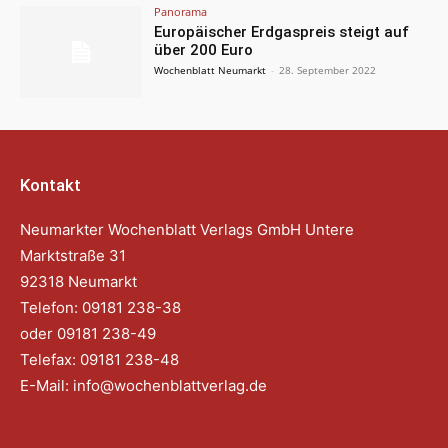
Panorama
Europäischer Erdgaspreis steigt auf
über 200 Euro
Wochenblatt Neumarkt
-
28. September 2022
Kontakt
Neumarkter Wochenblatt Verlags GmbH Untere
Marktstraße 31
92318 Neumarkt
Telefon: 09181 238-38
oder 09181 238-49
Telefax: 09181 238-48
E-Mail:
info@wochenblattverlag.de