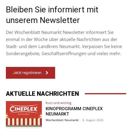
Bleiben Sie informiert mit
unserem Newsletter
Der Wochenblatt Neumarkt Newsletter informiert Sie
einmal in der Woche über aktuelle Nachrichten aus der
Stadt- und dem Landkreis Neumarkt. Verpassen Sie keine
Sonderangebote, Geschäftseröffnungen und vieles mehr.
Jetzt registrieren
AKTUELLE NACHRICHTEN
Kurz und wichtig
KINOPROGRAMM CINEPLEX
NEUMARKT
Wochenblatt Neumarkt
-
6. August 2026