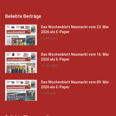
Beliebte Beiträge
Das Wochenblatt Neumarkt vom 23. Mai
2026 als E-Paper
23. Mai 2026
Das Wochenblatt Neumarkt vom 16. Mai
2026 als E-Paper
16. Mai 2026
Das Wochenblatt Neumarkt vom 09. Mai
2026 als E-Paper
9. Mai 2026