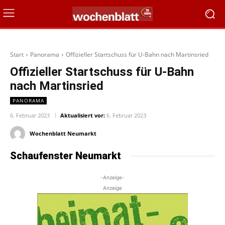
Start
Panorama
Offizieller Startschuss für U-Bahn nach Martinsried
Offizieller Startschuss für U-Bahn
nach Martinsried
PANORAMA
6. Februar 2023
Aktualisiert vor:
6. Februar 2023
Wochenblatt Neumarkt
Schaufenster Neumarkt
-Anzeige-
Anzeige