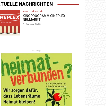
KTUELLE NACHRICHTEN
Kurz und wichtig
KINOPROGRAMM CINEPLEX
NEUMARKT
6. August 2026
Anzeige