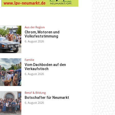
Aus der Region
Chrom, Motoren und
Volksfeststimmung
6. August 2026
Familie
Vom Dachboden auf den
Verkaufstisch
6. August 2026
Beruf & Bildung
Botschafter für Neumarkt
6. August 2026