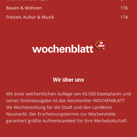
Bauen & Wohnen
176
Freizeit, Kultur & Musik
174
Wir über uns
Mit einer wöchentlichen Auflage von 43.500 Exemplaren und
seiner Onlineausgabe ist das Neumarkter WOCHENBLATT
die Wochenzeitung für die Stadt und den Landkreis
Neumarkt. Der Erscheinungstermin zur Wochenmitte
garantiert größte Aufmerksamkeit für Ihre Werbebotschaft.