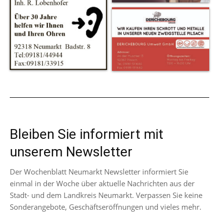
Bleiben Sie informiert mit
unserem Newsletter
Der Wochenblatt Neumarkt Newsletter informiert Sie
einmal in der Woche über aktuelle Nachrichten aus der
Stadt- und dem Landkreis Neumarkt. Verpassen Sie keine
Sonderangebote, Geschäftseröffnungen und vieles mehr.