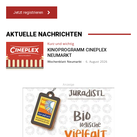
Jetzt registrieren
AKTUELLE NACHRICHTEN
Kurz und wichtig
KINOPROGRAMM CINEPLEX
NEUMARKT
Wochenblatt Neumarkt
-
6. August 2026
Anzeige