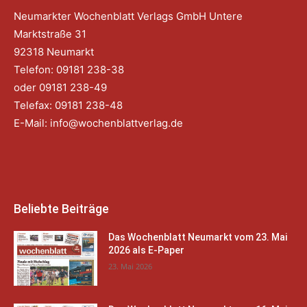
Neumarkter Wochenblatt Verlags GmbH Untere
Marktstraße 31
92318 Neumarkt
Telefon: 09181 238-38
oder 09181 238-49
Telefax: 09181 238-48
E-Mail:
info@wochenblattverlag.de
Beliebte Beiträge
Das Wochenblatt Neumarkt vom 23. Mai
2026 als E-Paper
23. Mai 2026