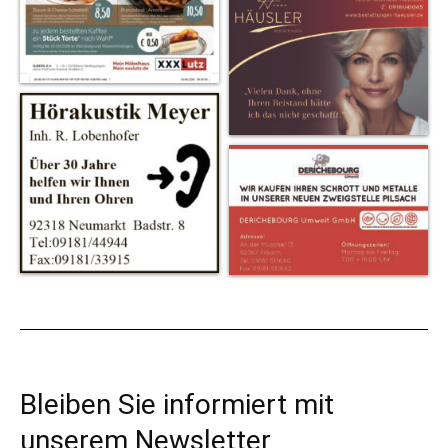
Bleiben Sie informiert mit
unserem Newsletter