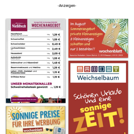
-Anzeigen-