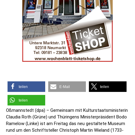
teilen
E-Mail
teilen
teilen
Oßmannstedt (dpa) – Gemeinsam mit Kulturstaatsministerin
Claudia Roth (Grüne) und Thüringens Ministerpräsident Bodo
Ramelow (Linke) ist am Freitag das neu gestaltete Museum
rund um den Schriftsteller Christoph Martin Wieland (1733-