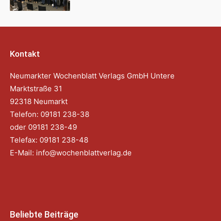
Kontakt
Neumarkter Wochenblatt Verlags GmbH Untere
Marktstraße 31
92318 Neumarkt
Telefon: 09181 238-38
oder 09181 238-49
Telefax: 09181 238-48
E-Mail:
info@wochenblattverlag.de
Beliebte Beiträge