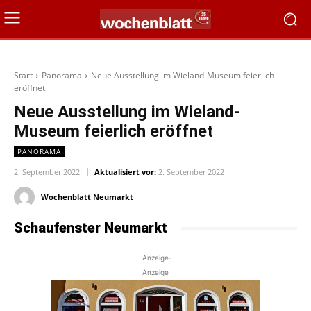
Start
Panorama
Neue Ausstellung im Wieland-Museum feierlich
eröffnet
Neue Ausstellung im Wieland-
Museum feierlich eröffnet
PANORAMA
2. September 2022
Aktualisiert vor:
2. September 2022
Wochenblatt Neumarkt
Schaufenster Neumarkt
-Anzeige-
Anzeige