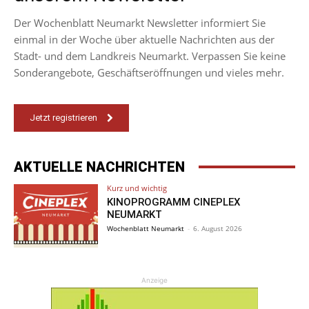
Der Wochenblatt Neumarkt Newsletter informiert Sie
einmal in der Woche über aktuelle Nachrichten aus der
Stadt- und dem Landkreis Neumarkt. Verpassen Sie keine
Sonderangebote, Geschäftseröffnungen und vieles mehr.
Jetzt registrieren
AKTUELLE NACHRICHTEN
Kurz und wichtig
KINOPROGRAMM CINEPLEX
NEUMARKT
Wochenblatt Neumarkt
-
6. August 2026
Anzeige