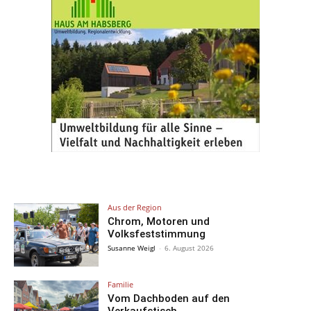
Aus der Region
Chrom, Motoren und
Volksfeststimmung
Susanne Weigl
-
6. August 2026
Familie
Vom Dachboden auf den