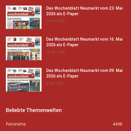
Das Wochenblatt Neumarkt vom 23. Mai
2026 als E-Paper
23. Mai 2026
Das Wochenblatt Neumarkt vom 16. Mai
2026 als E-Paper
16. Mai 2026
Das Wochenblatt Neumarkt vom 09. Mai
2026 als E-Paper
9. Mai 2026
Beliebte Themenwelten
Panorama
4498