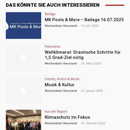
DAS KÖNNTE SIE AUCH INTERESSIEREN
Beilage
MK Pools & More – Beilage 16.07.2025
Wochenblatt Neumarkt
-
15. Juli 2025
Panorama
Weltklimarat: Drastische Schritte für
1,5 Grad-Ziel nötig
Wochenblatt Neumarkt
-
20. März 2023
Freizeit, Kultur & Musik
Musik & Kultur
Wochenblatt Neumarkt
-
27. Januar 2026
Aus der Region
Klimaschutz im Fokus
Wochenblatt Neumarkt
-
31. Oktober 2022