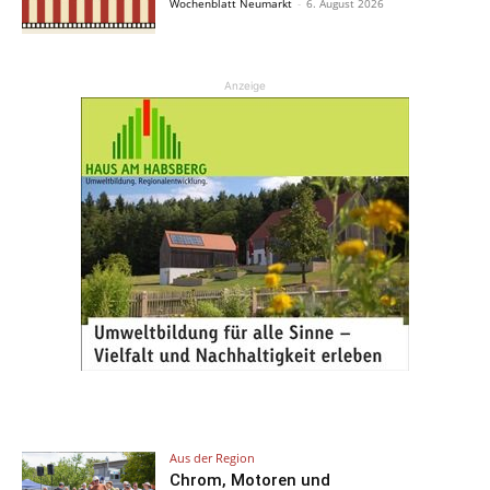
Wochenblatt Neumarkt
-
6. August 2026
Anzeige
Aus der Region
Chrom, Motoren und