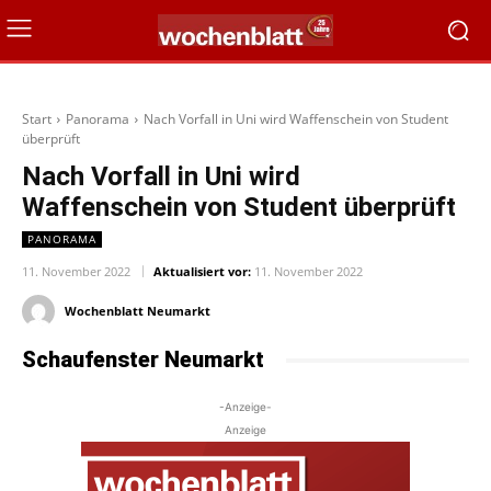
Start
Panorama
Nach Vorfall in Uni wird Waffenschein von Student
überprüft
Nach Vorfall in Uni wird
Waffenschein von Student überprüft
PANORAMA
11. November 2022
Aktualisiert vor:
11. November 2022
Wochenblatt Neumarkt
Schaufenster Neumarkt
-Anzeige-
Anzeige