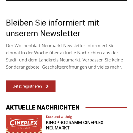
Bleiben Sie informiert mit
unserem Newsletter
Der Wochenblatt Neumarkt Newsletter informiert Sie
einmal in der Woche über aktuelle Nachrichten aus der
Stadt- und dem Landkreis Neumarkt. Verpassen Sie keine
Sonderangebote, Geschäftseröffnungen und vieles mehr.
Jetzt registrieren
AKTUELLE NACHRICHTEN
Kurz und wichtig
KINOPROGRAMM CINEPLEX
NEUMARKT