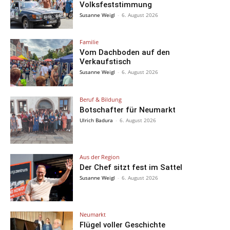
Volksfeststimmung
Susanne Weigl
-
6. August 2026
Familie
Vom Dachboden auf den
Verkaufstisch
Susanne Weigl
-
6. August 2026
Beruf & Bildung
Botschafter für Neumarkt
Ulrich Badura
-
6. August 2026
Aus der Region
Der Chef sitzt fest im Sattel
Susanne Weigl
-
6. August 2026
Neumarkt
Flügel voller Geschichte