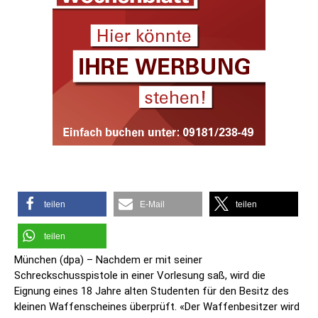
teilen
E-Mail
teilen
teilen
München (dpa) – Nachdem er mit seiner
Schreckschusspistole in einer Vorlesung saß, wird die
Eignung eines 18 Jahre alten Studenten für den Besitz des
kleinen Waffenscheines überprüft. «Der Waffenbesitzer wird