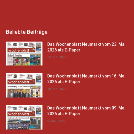
Beliebte Beiträge
Das Wochenblatt Neumarkt vom 23. Mai
2026 als E-Paper
23. Mai 2026
Das Wochenblatt Neumarkt vom 16. Mai
2026 als E-Paper
16. Mai 2026
Das Wochenblatt Neumarkt vom 09. Mai
2026 als E-Paper
9. Mai 2026