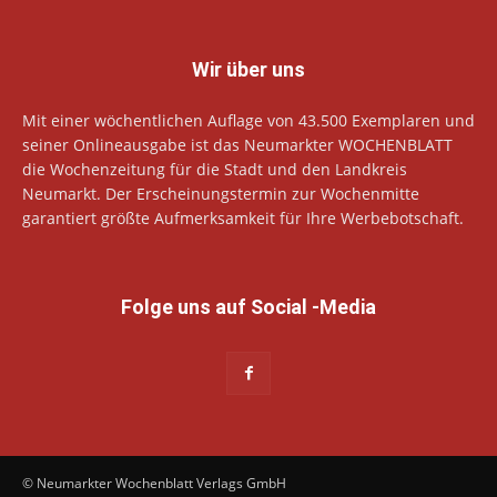
Wir über uns
Mit einer wöchentlichen Auflage von 43.500 Exemplaren und
seiner Onlineausgabe ist das Neumarkter WOCHENBLATT
die Wochenzeitung für die Stadt und den Landkreis
Neumarkt. Der Erscheinungstermin zur Wochenmitte
garantiert größte Aufmerksamkeit für Ihre Werbebotschaft.
Folge uns auf Social -Media
© Neumarkter Wochenblatt Verlags GmbH