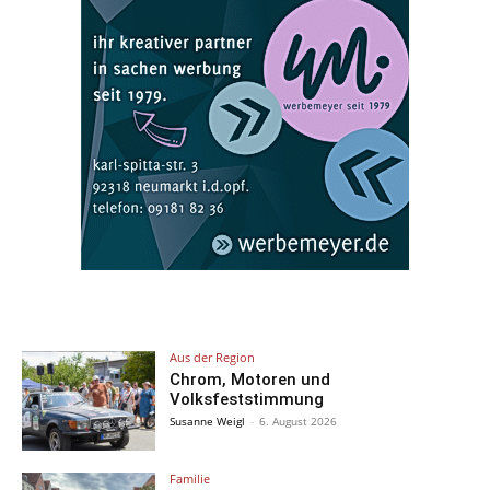
Aus der Region
Chrom, Motoren und
Volksfeststimmung
Susanne Weigl
-
6. August 2026
Familie