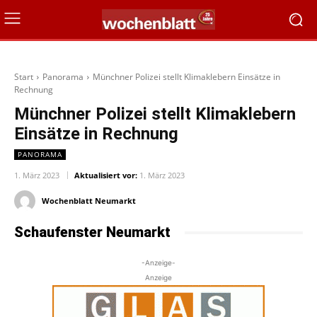
Start
Panorama
Münchner Polizei stellt Klimaklebern Einsätze in
Rechnung
Münchner Polizei stellt Klimaklebern
Einsätze in Rechnung
PANORAMA
1. März 2023
Aktualisiert vor:
1. März 2023
Wochenblatt Neumarkt
Schaufenster Neumarkt
-Anzeige-
Anzeige