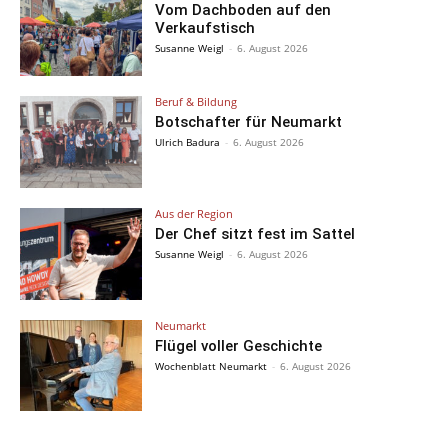
Vom Dachboden auf den
Verkaufstisch
Susanne Weigl
-
6. August 2026
Beruf & Bildung
Botschafter für Neumarkt
Ulrich Badura
-
6. August 2026
Aus der Region
Der Chef sitzt fest im Sattel
Susanne Weigl
-
6. August 2026
Neumarkt
Flügel voller Geschichte
Wochenblatt Neumarkt
-
6. August 2026