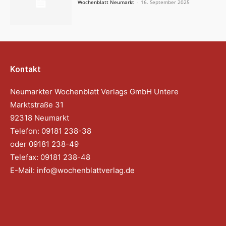
Wochenblatt Neumarkt
-
16. September 2025
Kontakt
Neumarkter Wochenblatt Verlags GmbH Untere
Marktstraße 31
92318 Neumarkt
Telefon: 09181 238-38
oder 09181 238-49
Telefax: 09181 238-48
E-Mail:
info@wochenblattverlag.de