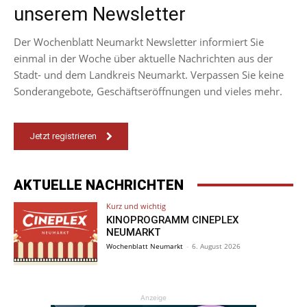
unserem Newsletter
Der Wochenblatt Neumarkt Newsletter informiert Sie
einmal in der Woche über aktuelle Nachrichten aus der
Stadt- und dem Landkreis Neumarkt. Verpassen Sie keine
Sonderangebote, Geschäftseröffnungen und vieles mehr.
Jetzt registrieren
AKTUELLE NACHRICHTEN
Kurz und wichtig
KINOPROGRAMM CINEPLEX
NEUMARKT
Wochenblatt Neumarkt
-
6. August 2026
Anzeige