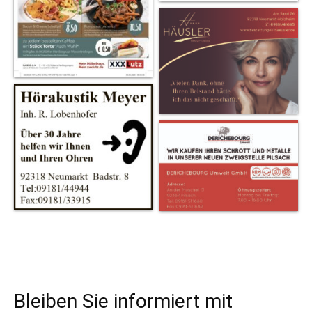
Bleiben Sie informiert mit