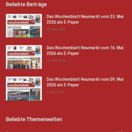
Beliebte Beiträge
Das Wochenblatt Neumarkt vom 23. Mai
2026 als E-Paper
23. Mai 2026
Das Wochenblatt Neumarkt vom 16. Mai
2026 als E-Paper
16. Mai 2026
Das Wochenblatt Neumarkt vom 09. Mai
2026 als E-Paper
9. Mai 2026
Beliebte Themenwelten