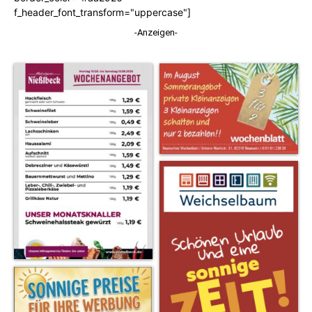
f_header_font_transform="uppercase"]
-Anzeigen-