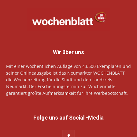
Wir über uns
Mit einer wöchentlichen Auflage von 43.500 Exemplaren und
seiner Onlineausgabe ist das Neumarkter WOCHENBLATT
die Wochenzeitung für die Stadt und den Landkreis
Neumarkt. Der Erscheinungstermin zur Wochenmitte
garantiert größte Aufmerksamkeit für Ihre Werbebotschaft.
Folge uns auf Social -Media