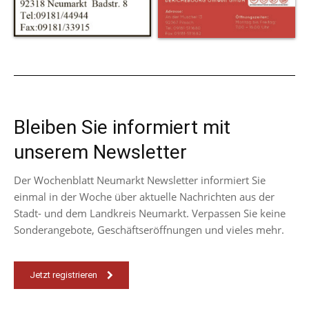
Bleiben Sie informiert mit
unserem Newsletter
Der Wochenblatt Neumarkt Newsletter informiert Sie
einmal in der Woche über aktuelle Nachrichten aus der
Stadt- und dem Landkreis Neumarkt. Verpassen Sie keine
Sonderangebote, Geschäftseröffnungen und vieles mehr.
Jetzt registrieren