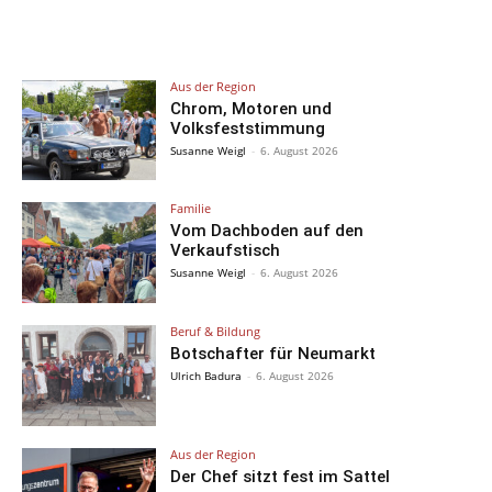
Aus der Region
Chrom, Motoren und
Volksfeststimmung
Susanne Weigl
-
6. August 2026
Familie
Vom Dachboden auf den
Verkaufstisch
Susanne Weigl
-
6. August 2026
Beruf & Bildung
Botschafter für Neumarkt
Ulrich Badura
-
6. August 2026
Aus der Region
Der Chef sitzt fest im Sattel