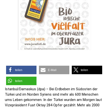
teilen
E-Mail
teilen
teilen
Istanbul/Damaskus (dpa) – Bei Erdbeben im Südosten der
Türkei und im Norden Syriens sind mehr als 600 Menschen
ums Leben gekommen. In der Türkei wurden am Morgen laut
Vizepräsident Fuat Oktay 284 Opfer gezählt. Mehr als 2000