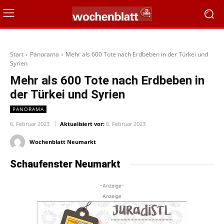
Start
Panorama
Mehr als 600 Tote nach Erdbeben in der Türkei und
Syrien
Mehr als 600 Tote nach Erdbeben in
der Türkei und Syrien
PANORAMA
6. Februar 2023
Aktualisiert vor:
6. Februar 2023
Wochenblatt Neumarkt
Schaufenster Neumarkt
-Anzeige-
Anzeige