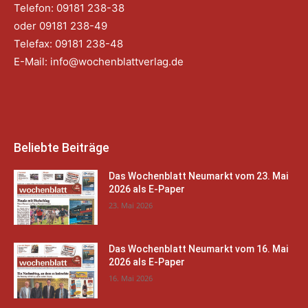
Telefon: 09181 238-38
oder 09181 238-49
Telefax: 09181 238-48
E-Mail:
info@wochenblattverlag.de
Beliebte Beiträge
Das Wochenblatt Neumarkt vom 23. Mai
2026 als E-Paper
23. Mai 2026
Das Wochenblatt Neumarkt vom 16. Mai
2026 als E-Paper
16. Mai 2026