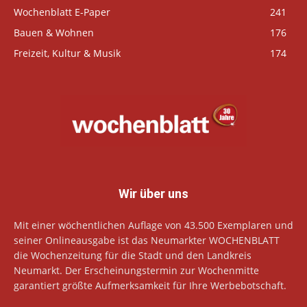
Wochenblatt E-Paper
241
Bauen & Wohnen
176
Freizeit, Kultur & Musik
174
Wir über uns
Mit einer wöchentlichen Auflage von 43.500 Exemplaren und
seiner Onlineausgabe ist das Neumarkter WOCHENBLATT
die Wochenzeitung für die Stadt und den Landkreis
Neumarkt. Der Erscheinungstermin zur Wochenmitte
garantiert größte Aufmerksamkeit für Ihre Werbebotschaft.