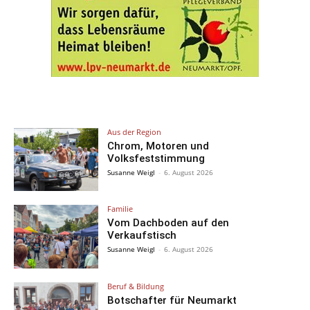
Aus der Region
Chrom, Motoren und
Volksfeststimmung
Susanne Weigl
-
6. August 2026
Familie
Vom Dachboden auf den
Verkaufstisch
Susanne Weigl
-
6. August 2026
Beruf & Bildung
Botschafter für Neumarkt