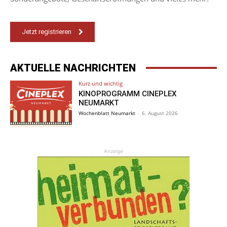
Jetzt registrieren
AKTUELLE NACHRICHTEN
Kurz und wichtig
KINOPROGRAMM CINEPLEX
NEUMARKT
Wochenblatt Neumarkt
-
6. August 2026
Anzeige