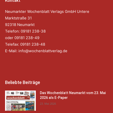
Kontakt
Neumarkter Wochenblatt Verlags GmbH Untere
Marktstraße 31
92318 Neumarkt
Telefon: 09181 238-38
oder 09181 238-49
Telefax: 09181 238-48
E-Mail:
info@wochenblattverlag.de
Beliebte Beiträge
Das Wochenblatt Neumarkt vom 23. Mai
2026 als E-Paper
23. Mai 2026