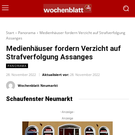
Start
Panorama
Medienhäuser fordern Verzicht auf Strafverfolgung
Assanges
Medienhäuser fordern Verzicht auf
Strafverfolgung Assanges
PANORAMA
28. November 2022
Aktualisiert vor:
28. November 2022
Wochenblatt Neumarkt
Schaufenster Neumarkt
-Anzeige-
Anzeige