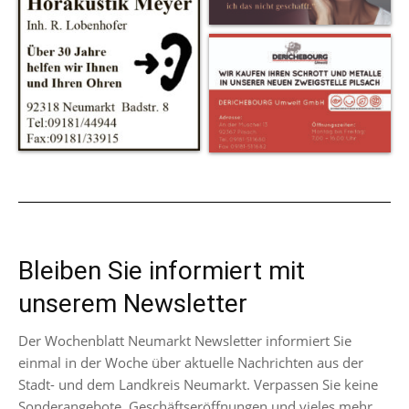
Bleiben Sie informiert mit
unserem Newsletter
Der Wochenblatt Neumarkt Newsletter informiert Sie
einmal in der Woche über aktuelle Nachrichten aus der
Stadt- und dem Landkreis Neumarkt. Verpassen Sie keine
Sonderangebote, Geschäftseröffnungen und vieles mehr.