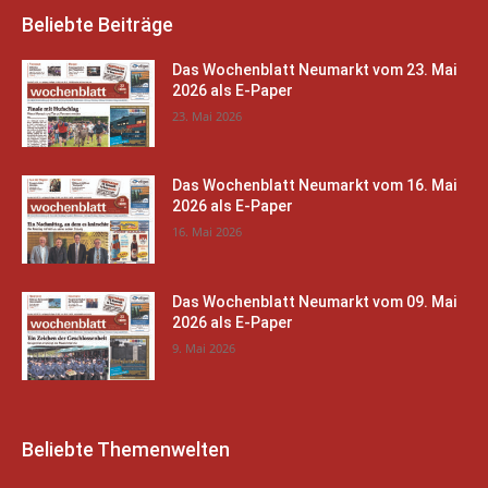
Beliebte Beiträge
Das Wochenblatt Neumarkt vom 23. Mai
2026 als E-Paper
23. Mai 2026
Das Wochenblatt Neumarkt vom 16. Mai
2026 als E-Paper
16. Mai 2026
Das Wochenblatt Neumarkt vom 09. Mai
2026 als E-Paper
9. Mai 2026
Beliebte Themenwelten