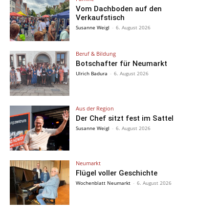
Vom Dachboden auf den
Verkaufstisch
Susanne Weigl
-
6. August 2026
Beruf & Bildung
Botschafter für Neumarkt
Ulrich Badura
-
6. August 2026
Aus der Region
Der Chef sitzt fest im Sattel
Susanne Weigl
-
6. August 2026
Neumarkt
Flügel voller Geschichte
Wochenblatt Neumarkt
-
6. August 2026