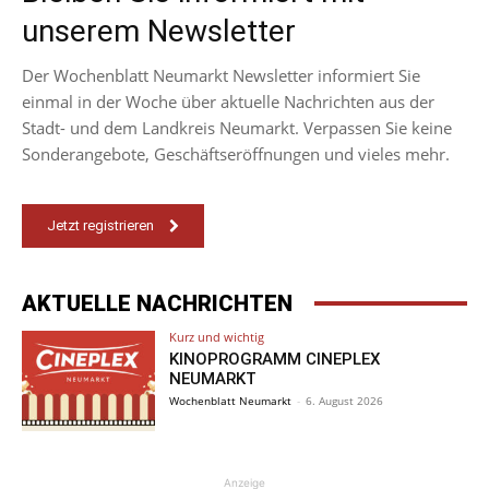
unserem Newsletter
Der Wochenblatt Neumarkt Newsletter informiert Sie
einmal in der Woche über aktuelle Nachrichten aus der
Stadt- und dem Landkreis Neumarkt. Verpassen Sie keine
Sonderangebote, Geschäftseröffnungen und vieles mehr.
Jetzt registrieren
AKTUELLE NACHRICHTEN
Kurz und wichtig
KINOPROGRAMM CINEPLEX
NEUMARKT
Wochenblatt Neumarkt
-
6. August 2026
Anzeige