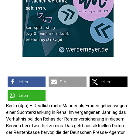
teilen
E-Mail
teilen
teilen
Berlin (dpa) – Deutlich mehr Männer als Frauen gehen wegen
einer Suchterkrankung in Reha. Im vergangenen Jahr lag das
Verhältnis bei den Rehas der Rentenversicherung in diesem
Bereich bei etwa drei zu eins. Das geht aus aktuellen Daten
der Rentenkasse hervor, die der Deutschen Presse-Agentur