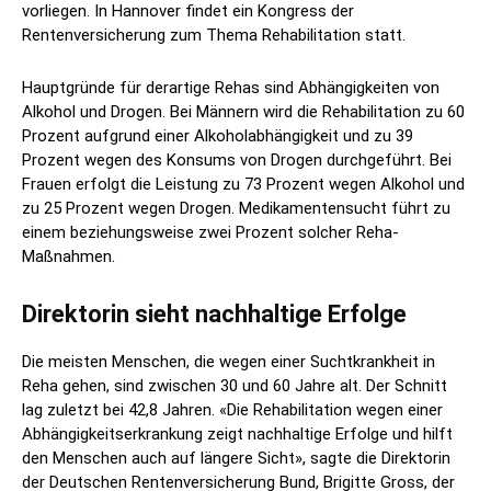
vorliegen. In Hannover findet ein Kongress der
Rentenversicherung zum Thema Rehabilitation statt.
Hauptgründe für derartige Rehas sind Abhängigkeiten von
Alkohol und Drogen. Bei Männern wird die Rehabilitation zu 60
Prozent aufgrund einer Alkoholabhängigkeit und zu 39
Prozent wegen des Konsums von Drogen durchgeführt. Bei
Frauen erfolgt die Leistung zu 73 Prozent wegen Alkohol und
zu 25 Prozent wegen Drogen. Medikamentensucht führt zu
einem beziehungsweise zwei Prozent solcher Reha-
Maßnahmen.
Direktorin sieht nachhaltige Erfolge
Die meisten Menschen, die wegen einer Suchtkrankheit in
Reha gehen, sind zwischen 30 und 60 Jahre alt. Der Schnitt
lag zuletzt bei 42,8 Jahren. «Die Rehabilitation wegen einer
Abhängigkeitserkrankung zeigt nachhaltige Erfolge und hilft
den Menschen auch auf längere Sicht», sagte die Direktorin
der Deutschen Rentenversicherung Bund, Brigitte Gross, der