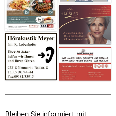
Bleiben Sie informiert mit