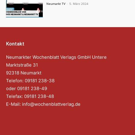
Neumarkt TV
-
5. März 2024
Kontakt
Neumarkter Wochenblatt Verlags GmbH Untere
Marktstraße 31
92318 Neumarkt
Telefon: 09181 238-38
oder 09181 238-49
Telefax: 09181 238-48
E-Mail:
info@wochenblattverlag.de