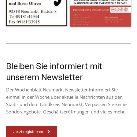
Bleiben Sie informiert mit
unserem Newsletter
Der Wochenblatt Neumarkt Newsletter informiert Sie
einmal in der Woche über aktuelle Nachrichten aus der
Stadt- und dem Landkreis Neumarkt. Verpassen Sie keine
Sonderangebote, Geschäftseröffnungen und vieles mehr.
Jetzt registrieren