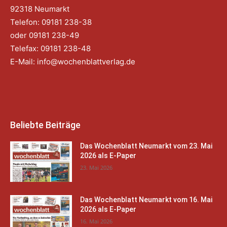
92318 Neumarkt
Telefon: 09181 238-38
oder 09181 238-49
Telefax: 09181 238-48
E-Mail:
info@wochenblattverlag.de
Beliebte Beiträge
Das Wochenblatt Neumarkt vom 23. Mai
2026 als E-Paper
23. Mai 2026
Das Wochenblatt Neumarkt vom 16. Mai
2026 als E-Paper
16. Mai 2026