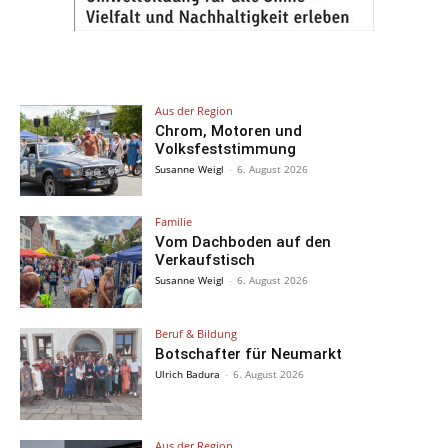
Aus der Region
Chrom, Motoren und
Volksfeststimmung
Susanne Weigl
-
6. August 2026
Familie
Vom Dachboden auf den
Verkaufstisch
Susanne Weigl
-
6. August 2026
Beruf & Bildung
Botschafter für Neumarkt
Ulrich Badura
-
6. August 2026
Aus der Region