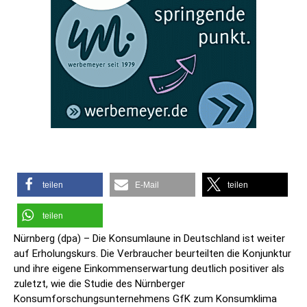
teilen
E-Mail
teilen
teilen
Nürnberg (dpa) – Die Konsumlaune in Deutschland ist weiter
auf Erholungskurs. Die Verbraucher beurteilten die Konjunktur
und ihre eigene Einkommenserwartung deutlich positiver als
zuletzt, wie die Studie des Nürnberger
Konsumforschungsunternehmens GfK zum Konsumklima