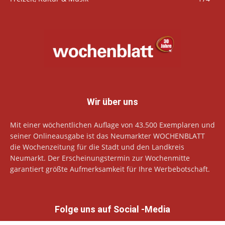
Wir über uns
Mit einer wöchentlichen Auflage von 43.500 Exemplaren und
seiner Onlineausgabe ist das Neumarkter WOCHENBLATT
die Wochenzeitung für die Stadt und den Landkreis
Neumarkt. Der Erscheinungstermin zur Wochenmitte
garantiert größte Aufmerksamkeit für Ihre Werbebotschaft.
Folge uns auf Social -Media