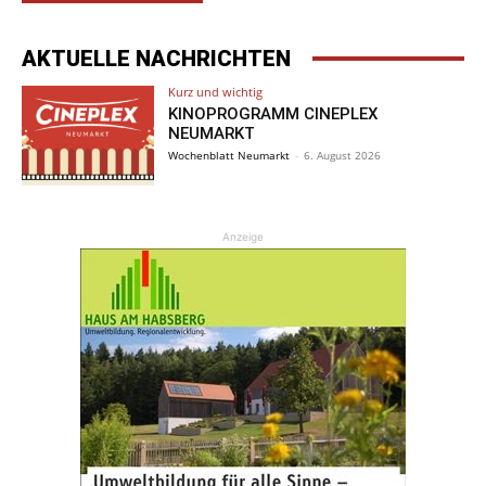
AKTUELLE NACHRICHTEN
Kurz und wichtig
KINOPROGRAMM CINEPLEX
NEUMARKT
Wochenblatt Neumarkt
-
6. August 2026
Anzeige