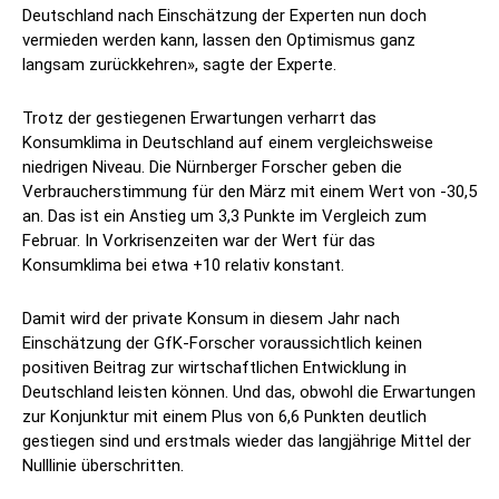
Deutschland nach Einschätzung der Experten nun doch
vermieden werden kann, lassen den Optimismus ganz
langsam zurückkehren», sagte der Experte.
Trotz der gestiegenen Erwartungen verharrt das
Konsumklima in Deutschland auf einem vergleichsweise
niedrigen Niveau. Die Nürnberger Forscher geben die
Verbraucherstimmung für den März mit einem Wert von -30,5
an. Das ist ein Anstieg um 3,3 Punkte im Vergleich zum
Februar. In Vorkrisenzeiten war der Wert für das
Konsumklima bei etwa +10 relativ konstant.
Damit wird der private Konsum in diesem Jahr nach
Einschätzung der GfK-Forscher voraussichtlich keinen
positiven Beitrag zur wirtschaftlichen Entwicklung in
Deutschland leisten können. Und das, obwohl die Erwartungen
zur Konjunktur mit einem Plus von 6,6 Punkten deutlich
gestiegen sind und erstmals wieder das langjährige Mittel der
Nulllinie überschritten.