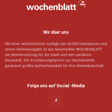
Wir über uns
Mit einer wöchentlichen Auflage von 43.500 Exemplaren und
seiner Onlineausgabe ist das Neumarkter WOCHENBLATT
die Wochenzeitung für die Stadt und den Landkreis
Neumarkt. Der Erscheinungstermin zur Wochenmitte
garantiert größte Aufmerksamkeit für Ihre Werbebotschaft.
Folge uns auf Social -Media