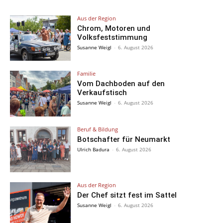
Aus der Region
Chrom, Motoren und
Volksfeststimmung
Susanne Weigl
-
6. August 2026
Familie
Vom Dachboden auf den
Verkaufstisch
Susanne Weigl
-
6. August 2026
Beruf & Bildung
Botschafter für Neumarkt
Ulrich Badura
-
6. August 2026
Aus der Region
Der Chef sitzt fest im Sattel
Susanne Weigl
-
6. August 2026