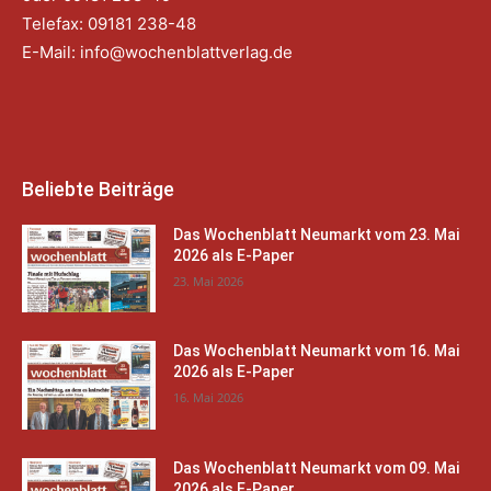
Telefax: 09181 238-48
E-Mail:
info@wochenblattverlag.de
Beliebte Beiträge
Das Wochenblatt Neumarkt vom 23. Mai
2026 als E-Paper
23. Mai 2026
Das Wochenblatt Neumarkt vom 16. Mai
2026 als E-Paper
16. Mai 2026
Das Wochenblatt Neumarkt vom 09. Mai
2026 als E-Paper