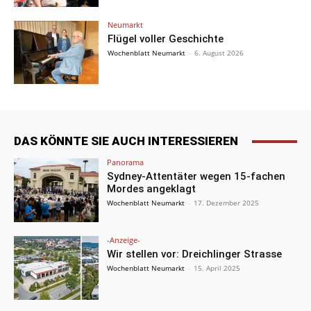
Neumarkt
Flügel voller Geschichte
Wochenblatt Neumarkt
-
6. August 2026
DAS KÖNNTE SIE AUCH INTERESSIEREN
Panorama
Sydney-Attentäter wegen 15-fachen
Mordes angeklagt
Wochenblatt Neumarkt
-
17. Dezember 2025
-Anzeige-
Wir stellen vor: Dreichlinger Strasse
Wochenblatt Neumarkt
-
15. April 2025