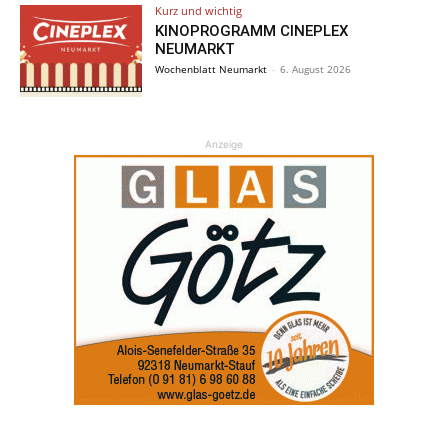
Kurz und wichtig
KINOPROGRAMM CINEPLEX
NEUMARKT
Wochenblatt Neumarkt
-
6. August 2026
Anzeige