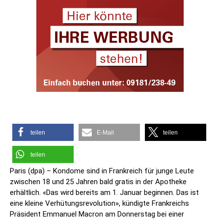
teilen
E-Mail
teilen
teilen
Paris (dpa) – Kondome sind in Frankreich für junge Leute
zwischen 18 und 25 Jahren bald gratis in der Apotheke
erhältlich. «Das wird bereits am 1. Januar beginnen. Das ist
eine kleine Verhütungsrevolution», kündigte Frankreichs
Präsident Emmanuel Macron am Donnerstag bei einer