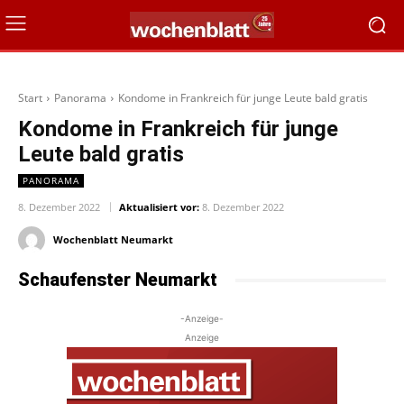
Start
Panorama
Kondome in Frankreich für junge Leute bald gratis
Kondome in Frankreich für junge
Leute bald gratis
PANORAMA
8. Dezember 2022
Aktualisiert vor:
8. Dezember 2022
Wochenblatt Neumarkt
Schaufenster Neumarkt
-Anzeige-
Anzeige