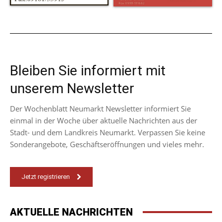
Bleiben Sie informiert mit
unserem Newsletter
Der Wochenblatt Neumarkt Newsletter informiert Sie
einmal in der Woche über aktuelle Nachrichten aus der
Stadt- und dem Landkreis Neumarkt. Verpassen Sie keine
Sonderangebote, Geschäftseröffnungen und vieles mehr.
Jetzt registrieren
AKTUELLE NACHRICHTEN