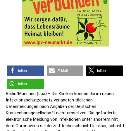
teilen
E-Mail
teilen
teilen
Berlin/München (dpa) – Die Kliniken können die im neuen
Infektionsschutzgesetz verlangten täglichen
Datenmeldungen nach Angaben der Deutschen
Krankenhausgesellschaft nicht umsetzen. Die geforderte
elektronische Meldung von Infektionen unter anderem mit
dem Coronavirus sei derzeit technisch nicht leistbar, schreibt