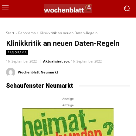
Start
Panorama
Klinikkritik an neuen Daten-Regeln
Klinikkritik an neuen Daten-Regeln
PANORAMA
16. September 2022
Aktualisiert vor:
16. September 2022
Wochenblatt Neumarkt
Schaufenster Neumarkt
-Anzeige-
Anzeige