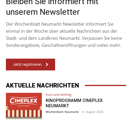
Bleiben Sie informiert mit
unserem Newsletter
Der Wochenblatt Neumarkt Newsletter informiert Sie
einmal in der Woche über aktuelle Nachrichten aus der
Stadt- und dem Landkreis Neumarkt. Verpassen Sie keine
Sonderangebote, Geschäftseröffnungen und vieles mehr.
Jetzt registrieren
AKTUELLE NACHRICHTEN
Kurz und wichtig
KINOPROGRAMM CINEPLEX
NEUMARKT
Wochenblatt Neumarkt
-
6. August 2026