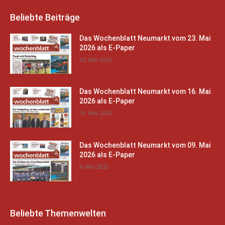
Beliebte Beiträge
Das Wochenblatt Neumarkt vom 23. Mai
2026 als E-Paper
23. Mai 2026
Das Wochenblatt Neumarkt vom 16. Mai
2026 als E-Paper
16. Mai 2026
Das Wochenblatt Neumarkt vom 09. Mai
2026 als E-Paper
9. Mai 2026
Beliebte Themenwelten