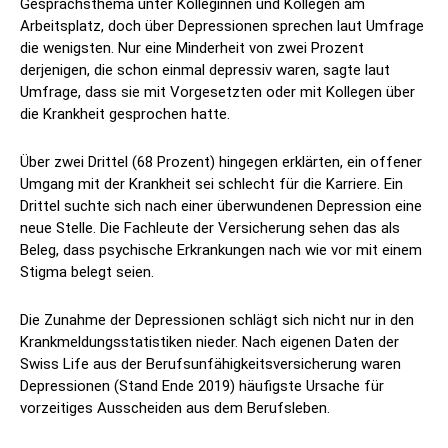
Gesprächsthema unter Kolleginnen und Kollegen am
Arbeitsplatz, doch über Depressionen sprechen laut Umfrage
die wenigsten. Nur eine Minderheit von zwei Prozent
derjenigen, die schon einmal depressiv waren, sagte laut
Umfrage, dass sie mit Vorgesetzten oder mit Kollegen über
die Krankheit gesprochen hatte.
Über zwei Drittel (68 Prozent) hingegen erklärten, ein offener
Umgang mit der Krankheit sei schlecht für die Karriere. Ein
Drittel suchte sich nach einer überwundenen Depression eine
neue Stelle. Die Fachleute der Versicherung sehen das als
Beleg, dass psychische Erkrankungen nach wie vor mit einem
Stigma belegt seien.
Die Zunahme der Depressionen schlägt sich nicht nur in den
Krankmeldungsstatistiken nieder. Nach eigenen Daten der
Swiss Life aus der Berufsunfähigkeitsversicherung waren
Depressionen (Stand Ende 2019) häufigste Ursache für
vorzeitiges Ausscheiden aus dem Berufsleben.