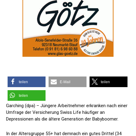
teilen
E-Mail
teilen
teilen
Garching (dpa) – Jüngere Arbeitnehmer erkranken nach einer
Umfrage der Versicherung Swiss Life häufiger an
Depressionen als die ältere Generation der Babyboomer.
In der Altersgruppe 55+ hat demnach ein gutes Drittel (34