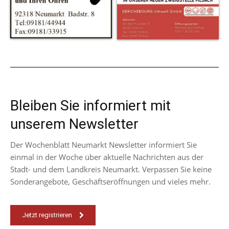
Bleiben Sie informiert mit
unserem Newsletter
Der Wochenblatt Neumarkt Newsletter informiert Sie
einmal in der Woche über aktuelle Nachrichten aus der
Stadt- und dem Landkreis Neumarkt. Verpassen Sie keine
Sonderangebote, Geschäftseröffnungen und vieles mehr.
Jetzt registrieren