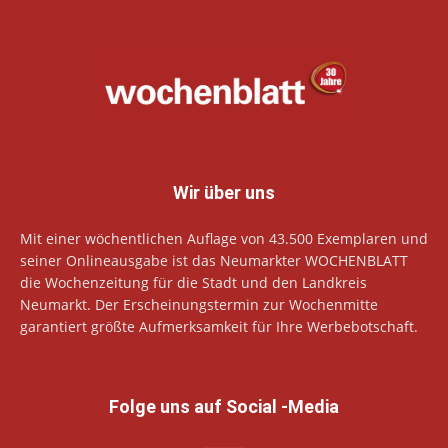
Wir über uns
Mit einer wöchentlichen Auflage von 43.500 Exemplaren und
seiner Onlineausgabe ist das Neumarkter WOCHENBLATT
die Wochenzeitung für die Stadt und den Landkreis
Neumarkt. Der Erscheinungstermin zur Wochenmitte
garantiert größte Aufmerksamkeit für Ihre Werbebotschaft.
Folge uns auf Social -Media