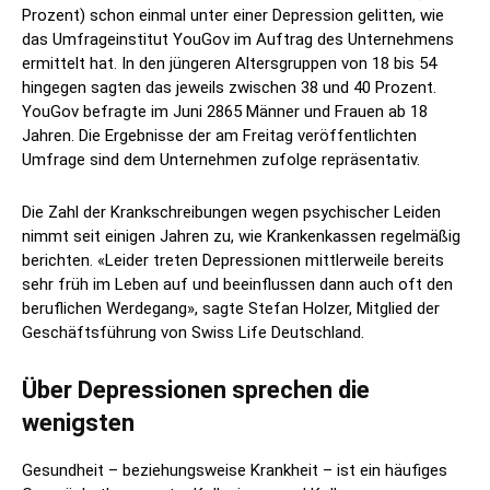
Prozent) schon einmal unter einer Depression gelitten, wie
das Umfrageinstitut YouGov im Auftrag des Unternehmens
ermittelt hat. In den jüngeren Altersgruppen von 18 bis 54
hingegen sagten das jeweils zwischen 38 und 40 Prozent.
YouGov befragte im Juni 2865 Männer und Frauen ab 18
Jahren. Die Ergebnisse der am Freitag veröffentlichten
Umfrage sind dem Unternehmen zufolge repräsentativ.
Die Zahl der Krankschreibungen wegen psychischer Leiden
nimmt seit einigen Jahren zu, wie Krankenkassen regelmäßig
berichten. «Leider treten Depressionen mittlerweile bereits
sehr früh im Leben auf und beeinflussen dann auch oft den
beruflichen Werdegang», sagte Stefan Holzer, Mitglied der
Geschäftsführung von Swiss Life Deutschland.
Über Depressionen sprechen die
wenigsten
Gesundheit – beziehungsweise Krankheit – ist ein häufiges