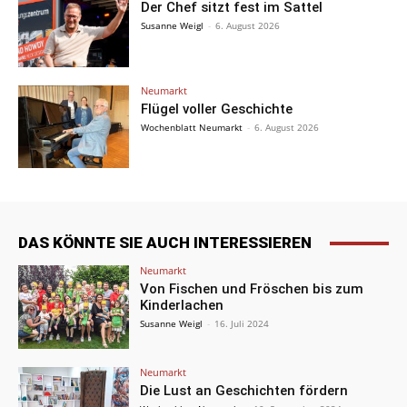
Der Chef sitzt fest im Sattel
Susanne Weigl
-
6. August 2026
Neumarkt
Flügel voller Geschichte
Wochenblatt Neumarkt
-
6. August 2026
DAS KÖNNTE SIE AUCH INTERESSIEREN
Neumarkt
Von Fischen und Fröschen bis zum
Kinderlachen
Susanne Weigl
-
16. Juli 2024
Neumarkt
Die Lust an Geschichten fördern