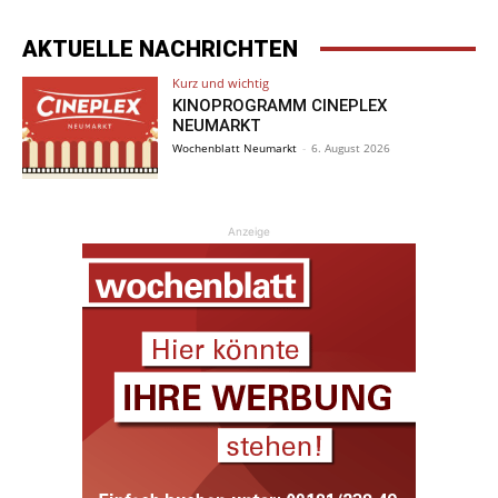
AKTUELLE NACHRICHTEN
Kurz und wichtig
KINOPROGRAMM CINEPLEX
NEUMARKT
Wochenblatt Neumarkt
-
6. August 2026
Anzeige