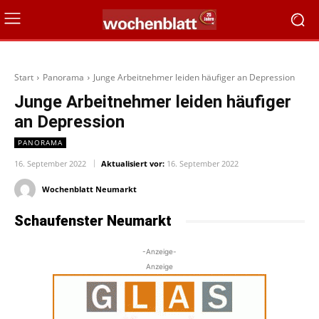
Start
Panorama
Junge Arbeitnehmer leiden häufiger an Depression
Junge Arbeitnehmer leiden häufiger
an Depression
PANORAMA
16. September 2022
Aktualisiert vor:
16. September 2022
Wochenblatt Neumarkt
Schaufenster Neumarkt
-Anzeige-
Anzeige