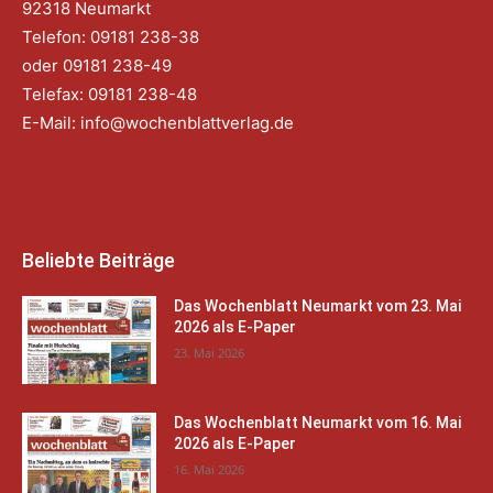
92318 Neumarkt
Telefon: 09181 238-38
oder 09181 238-49
Telefax: 09181 238-48
E-Mail:
info@wochenblattverlag.de
Beliebte Beiträge
Das Wochenblatt Neumarkt vom 23. Mai
2026 als E-Paper
23. Mai 2026
Das Wochenblatt Neumarkt vom 16. Mai
2026 als E-Paper
16. Mai 2026