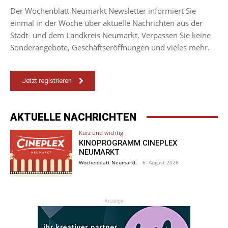
Der Wochenblatt Neumarkt Newsletter informiert Sie
einmal in der Woche über aktuelle Nachrichten aus der
Stadt- und dem Landkreis Neumarkt. Verpassen Sie keine
Sonderangebote, Geschäftseröffnungen und vieles mehr.
Jetzt registrieren
AKTUELLE NACHRICHTEN
Kurz und wichtig
KINOPROGRAMM CINEPLEX
NEUMARKT
Wochenblatt Neumarkt
-
6. August 2026
Anzeige