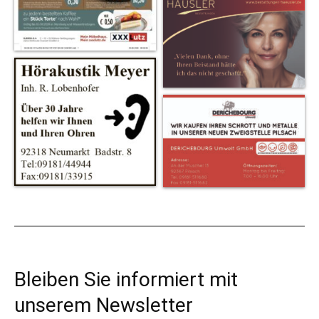
Bleiben Sie informiert mit
unserem Newsletter