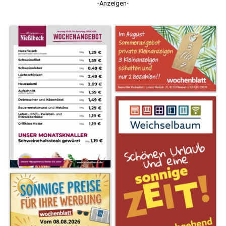
-Anzeigen-