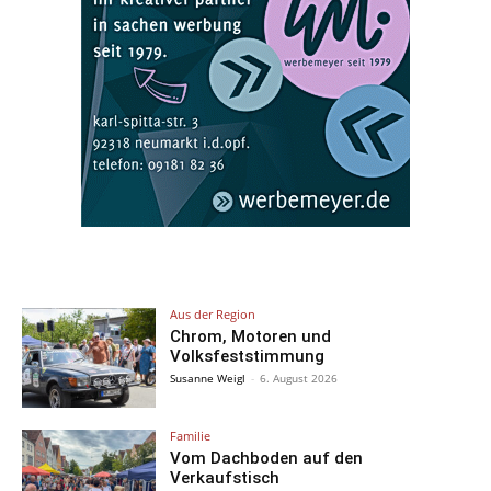
Aus der Region
Chrom, Motoren und
Volksfeststimmung
Susanne Weigl
-
6. August 2026
Familie
Vom Dachboden auf den
Verkaufstisch