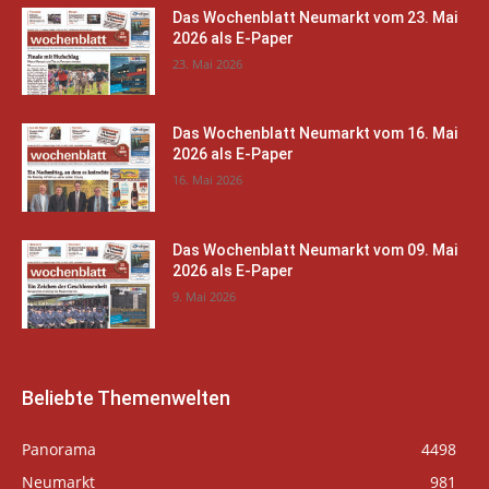
Das Wochenblatt Neumarkt vom 23. Mai
2026 als E-Paper
23. Mai 2026
Das Wochenblatt Neumarkt vom 16. Mai
2026 als E-Paper
16. Mai 2026
Das Wochenblatt Neumarkt vom 09. Mai
2026 als E-Paper
9. Mai 2026
Beliebte Themenwelten
Panorama
4498
Neumarkt
981