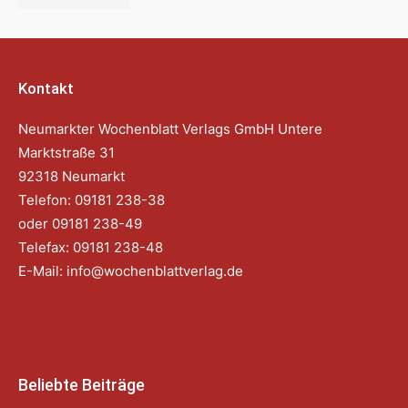
Kontakt
Neumarkter Wochenblatt Verlags GmbH Untere
Marktstraße 31
92318 Neumarkt
Telefon: 09181 238-38
oder 09181 238-49
Telefax: 09181 238-48
E-Mail:
info@wochenblattverlag.de
Beliebte Beiträge