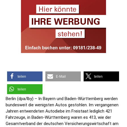
teilen
E-Mail
teilen
teilen
Berlin (dpa/lby) – In Bayern und Baden-Württemberg werden
bundesweit die wenigsten Autos gestohlen. Im vergangenen
Jahren entwendeten Autodiebe im Freistaat lediglich 421
Fahrzeuge, in Baden-Württemberg waren es 413, wie der
Gesamtverband der deutschen Versicherungswirtschaft am