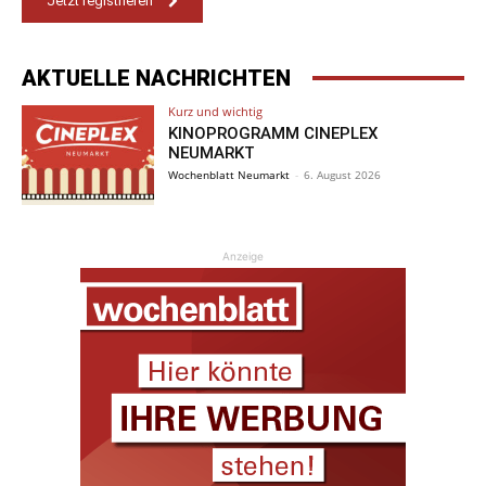
Jetzt registrieren
AKTUELLE NACHRICHTEN
Kurz und wichtig
KINOPROGRAMM CINEPLEX
NEUMARKT
Wochenblatt Neumarkt
-
6. August 2026
Anzeige