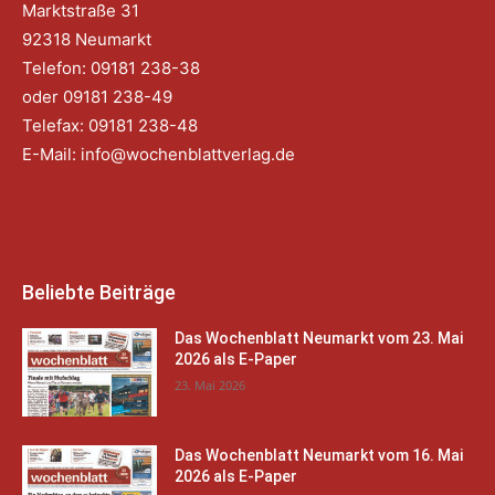
Marktstraße 31
92318 Neumarkt
Telefon: 09181 238-38
oder 09181 238-49
Telefax: 09181 238-48
E-Mail:
info@wochenblattverlag.de
Beliebte Beiträge
Das Wochenblatt Neumarkt vom 23. Mai
2026 als E-Paper
23. Mai 2026
Das Wochenblatt Neumarkt vom 16. Mai
2026 als E-Paper