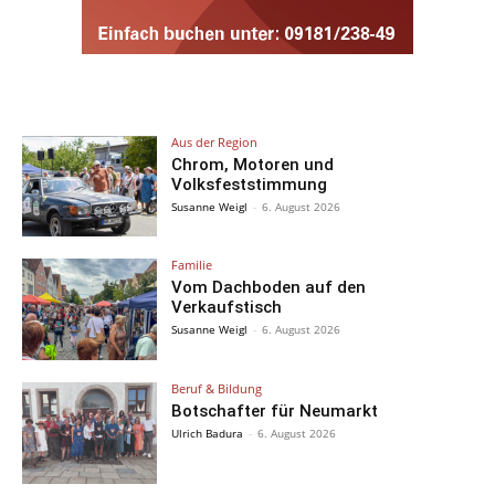
Aus der Region
Chrom, Motoren und
Volksfeststimmung
Susanne Weigl
-
6. August 2026
Familie
Vom Dachboden auf den
Verkaufstisch
Susanne Weigl
-
6. August 2026
Beruf & Bildung
Botschafter für Neumarkt
Ulrich Badura
-
6. August 2026