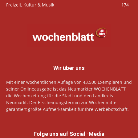
Freizeit, Kultur & Musik
174
Wir über uns
Mit einer wöchentlichen Auflage von 43.500 Exemplaren und
seiner Onlineausgabe ist das Neumarkter WOCHENBLATT
die Wochenzeitung für die Stadt und den Landkreis
Neumarkt. Der Erscheinungstermin zur Wochenmitte
garantiert größte Aufmerksamkeit für Ihre Werbebotschaft.
Folge uns auf Social -Media