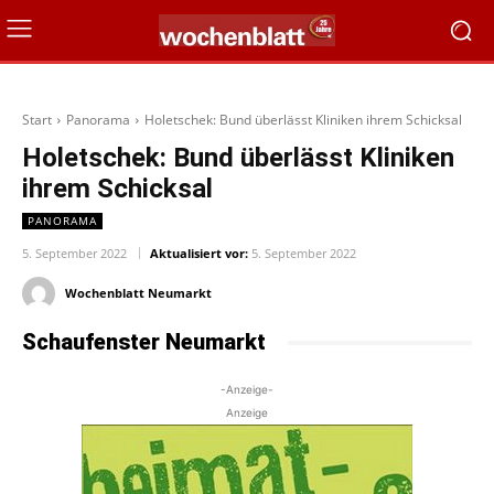
Start
Panorama
Holetschek: Bund überlässt Kliniken ihrem Schicksal
Holetschek: Bund überlässt Kliniken
ihrem Schicksal
PANORAMA
5. September 2022
Aktualisiert vor:
5. September 2022
Wochenblatt Neumarkt
Schaufenster Neumarkt
-Anzeige-
Anzeige