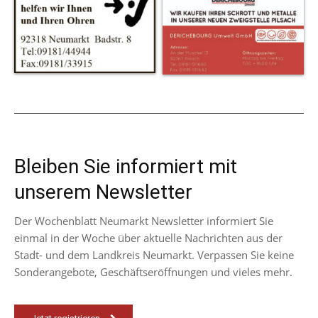
Bleiben Sie informiert mit
unserem Newsletter
Der Wochenblatt Neumarkt Newsletter informiert Sie
einmal in der Woche über aktuelle Nachrichten aus der
Stadt- und dem Landkreis Neumarkt. Verpassen Sie keine
Sonderangebote, Geschäftseröffnungen und vieles mehr.