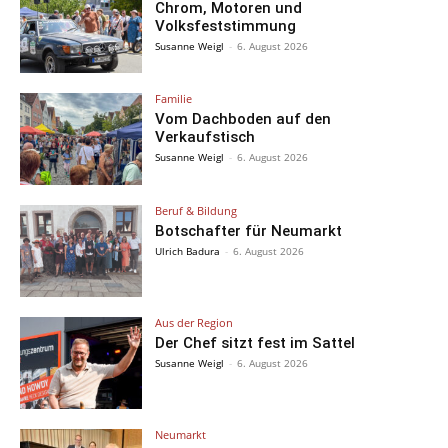
Chrom, Motoren und
Volksfeststimmung
Susanne Weigl
-
6. August 2026
Familie
Vom Dachboden auf den
Verkaufstisch
Susanne Weigl
-
6. August 2026
Beruf & Bildung
Botschafter für Neumarkt
Ulrich Badura
-
6. August 2026
Aus der Region
Der Chef sitzt fest im Sattel
Susanne Weigl
-
6. August 2026
Neumarkt