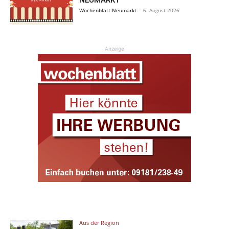
Wochenblatt Neumarkt
-
6. August 2026
Anzeige
Aus der Region