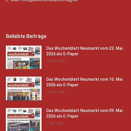
Beliebte Beiträge
Das Wochenblatt Neumarkt vom 23. Mai
2026 als E-Paper
23. Mai 2026
Das Wochenblatt Neumarkt vom 16. Mai
2026 als E-Paper
16. Mai 2026
Das Wochenblatt Neumarkt vom 09. Mai
2026 als E-Paper
9. Mai 2026