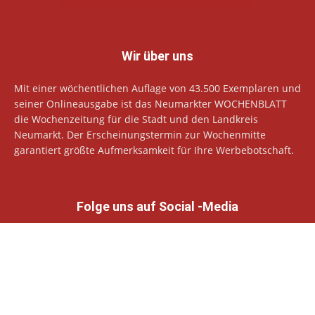
Wir über uns
Mit einer wöchentlichen Auflage von 43.500 Exemplaren und
seiner Onlineausgabe ist das Neumarkter WOCHENBLATT
die Wochenzeitung für die Stadt und den Landkreis
Neumarkt. Der Erscheinungstermin zur Wochenmitte
garantiert größte Aufmerksamkeit für Ihre Werbebotschaft.
Folge uns auf Social -Media