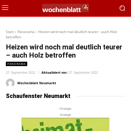
Start
Panorama
Heizen wird noch mal deutlich teurer - auch Holz
betroffen
Heizen wird noch mal deutlich teurer
– auch Holz betroffen
PANORAMA
27. September 2022
Aktualisiert vor:
27. September 2022
Wochenblatt Neumarkt
Schaufenster Neumarkt
-Anzeige-
Anzeige