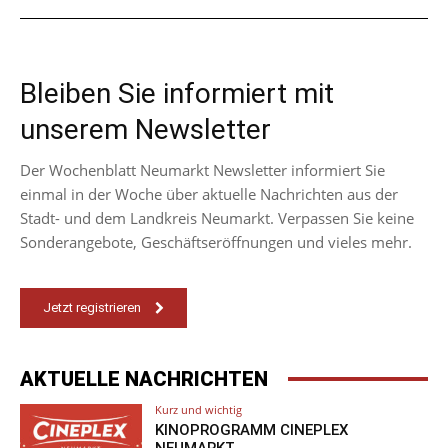
Bleiben Sie informiert mit
unserem Newsletter
Der Wochenblatt Neumarkt Newsletter informiert Sie
einmal in der Woche über aktuelle Nachrichten aus der
Stadt- und dem Landkreis Neumarkt. Verpassen Sie keine
Sonderangebote, Geschäftseröffnungen und vieles mehr.
Jetzt registrieren
AKTUELLE NACHRICHTEN
Kurz und wichtig
KINOPROGRAMM CINEPLEX
NEUMARKT