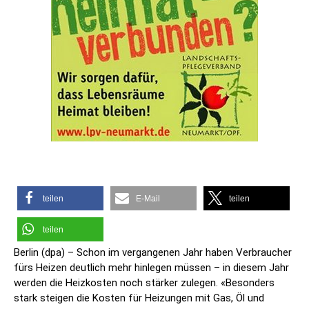
teilen
E-Mail
teilen
teilen
Berlin (dpa) – Schon im vergangenen Jahr haben Verbraucher
fürs Heizen deutlich mehr hinlegen müssen – in diesem Jahr
werden die Heizkosten noch stärker zulegen. «Besonders
stark steigen die Kosten für Heizungen mit Gas, Öl und