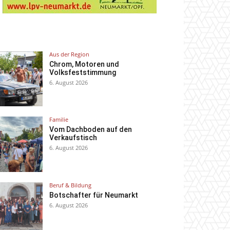
Aus der Region
Chrom, Motoren und
Volksfeststimmung
6. August 2026
Familie
Vom Dachboden auf den
Verkaufstisch
6. August 2026
Beruf & Bildung
Botschafter für Neumarkt
6. August 2026