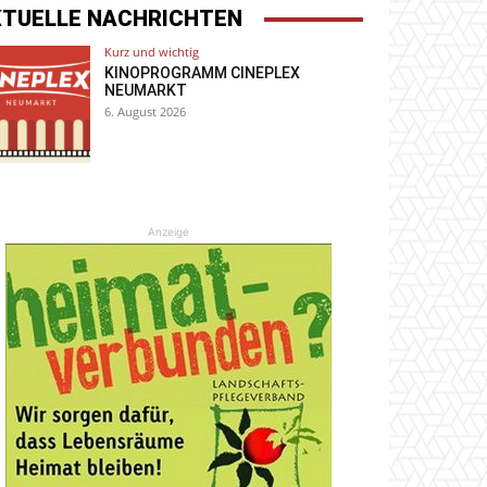
KTUELLE NACHRICHTEN
Kurz und wichtig
KINOPROGRAMM CINEPLEX
NEUMARKT
6. August 2026
Anzeige