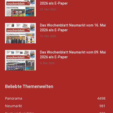
2026 als E-Paper
23. Mai 2026
Das Wochenblatt Neumarkt vom 16. Mai
2026 als E-Paper
16. Mai 2026
Das Wochenblatt Neumarkt vom 09. Mai
2026 als E-Paper
9. Mai 2026
Beliebte Themenwelten
Panorama
4498
Neumarkt
981