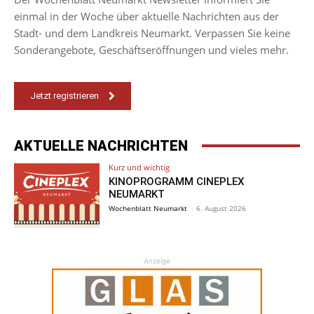
einmal in der Woche über aktuelle Nachrichten aus der
Stadt- und dem Landkreis Neumarkt. Verpassen Sie keine
Sonderangebote, Geschäftseröffnungen und vieles mehr.
Jetzt registrieren
AKTUELLE NACHRICHTEN
Kurz und wichtig
KINOPROGRAMM CINEPLEX
NEUMARKT
Wochenblatt Neumarkt
-
6. August 2026
Anzeige