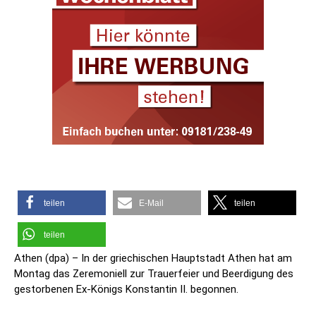
teilen
E-Mail
teilen
teilen
Athen (dpa) – In der griechischen Hauptstadt Athen hat am
Montag das Zeremoniell zur Trauerfeier und Beerdigung des
gestorbenen Ex-Königs Konstantin II. begonnen.