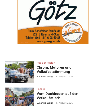
Aus der Region
Chrom, Motoren und
Volksfeststimmung
Susanne Weigl
-
6. August 2026
Familie
Vom Dachboden auf den
Verkaufstisch
Susanne Weigl
-
6. August 2026