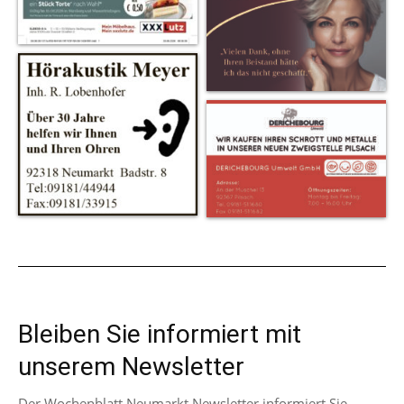
Bleiben Sie informiert mit
unserem Newsletter
Der Wochenblatt Neumarkt Newsletter informiert Sie