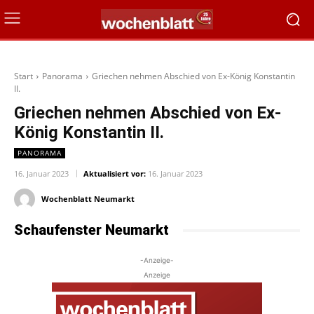
Start
Panorama
Griechen nehmen Abschied von Ex-König Konstantin
II.
Griechen nehmen Abschied von Ex-
König Konstantin II.
PANORAMA
16. Januar 2023
Aktualisiert vor:
16. Januar 2023
Wochenblatt Neumarkt
Schaufenster Neumarkt
-Anzeige-
Anzeige