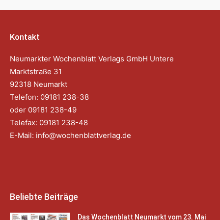
Kontakt
Neumarkter Wochenblatt Verlags GmbH Untere
Marktstraße 31
92318 Neumarkt
Telefon: 09181 238-38
oder 09181 238-49
Telefax: 09181 238-48
E-Mail:
info@wochenblattverlag.de
Beliebte Beiträge
Das Wochenblatt Neumarkt vom 23. Mai