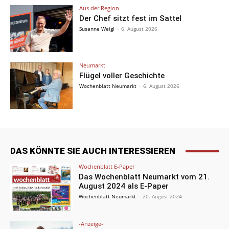
Aus der Region
Der Chef sitzt fest im Sattel
Susanne Weigl
-
6. August 2026
Neumarkt
Flügel voller Geschichte
Wochenblatt Neumarkt
-
6. August 2026
DAS KÖNNTE SIE AUCH INTERESSIEREN
Wochenblatt E-Paper
Das Wochenblatt Neumarkt vom 21.
August 2024 als E-Paper
Wochenblatt Neumarkt
-
20. August 2024
-Anzeige-