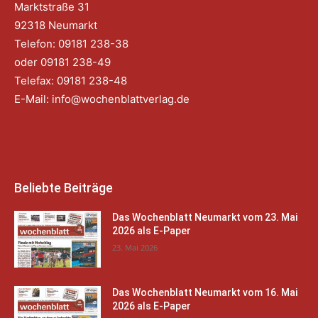
Marktstraße 31
92318 Neumarkt
Telefon: 09181 238-38
oder 09181 238-49
Telefax: 09181 238-48
E-Mail:
info@wochenblattverlag.de
Beliebte Beiträge
Das Wochenblatt Neumarkt vom 23. Mai
2026 als E-Paper
23. Mai 2026
Das Wochenblatt Neumarkt vom 16. Mai
2026 als E-Paper