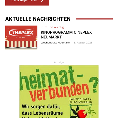
Jetzt registrieren
AKTUELLE NACHRICHTEN
Kurz und wichtig
KINOPROGRAMM CINEPLEX
NEUMARKT
Wochenblatt Neumarkt
-
6. August 2026
Anzeige