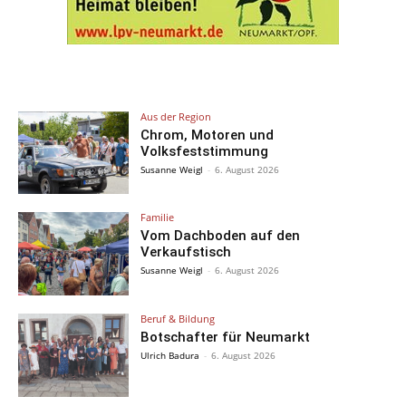
Aus der Region
Chrom, Motoren und
Volksfeststimmung
Susanne Weigl
-
6. August 2026
Familie
Vom Dachboden auf den
Verkaufstisch
Susanne Weigl
-
6. August 2026
Beruf & Bildung
Botschafter für Neumarkt
Ulrich Badura
-
6. August 2026