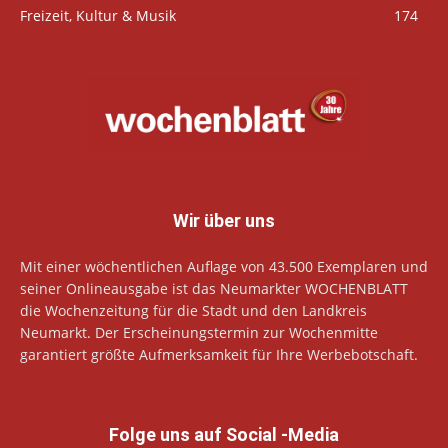
Freizeit, Kultur & Musik
174
Wir über uns
Mit einer wöchentlichen Auflage von 43.500 Exemplaren und
seiner Onlineausgabe ist das Neumarkter WOCHENBLATT
die Wochenzeitung für die Stadt und den Landkreis
Neumarkt. Der Erscheinungstermin zur Wochenmitte
garantiert größte Aufmerksamkeit für Ihre Werbebotschaft.
Folge uns auf Social -Media