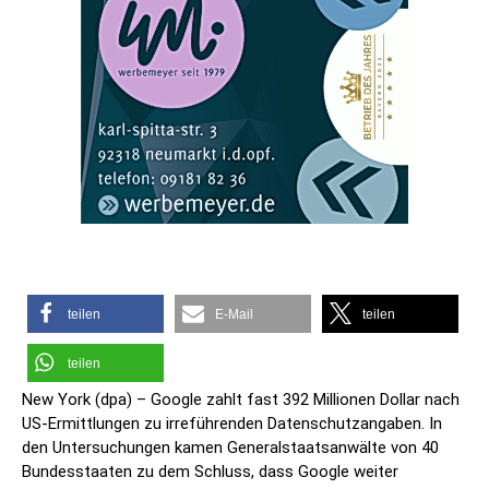
teilen
E-Mail
teilen
teilen
New York (dpa) – Google zahlt fast 392 Millionen Dollar nach
US-Ermittlungen zu irreführenden Datenschutzangaben. In
den Untersuchungen kamen Generalstaatsanwälte von 40
Bundesstaaten zu dem Schluss, dass Google weiter