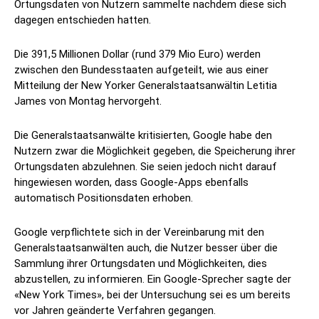
Ortungsdaten von Nutzern sammelte nachdem diese sich
dagegen entschieden hatten.
Die 391,5 Millionen Dollar (rund 379 Mio Euro) werden
zwischen den Bundesstaaten aufgeteilt, wie aus einer
Mitteilung der New Yorker Generalstaatsanwältin Letitia
James von Montag hervorgeht.
Die Generalstaatsanwälte kritisierten, Google habe den
Nutzern zwar die Möglichkeit gegeben, die Speicherung ihrer
Ortungsdaten abzulehnen. Sie seien jedoch nicht darauf
hingewiesen worden, dass Google-Apps ebenfalls
automatisch Positionsdaten erhoben.
Google verpflichtete sich in der Vereinbarung mit den
Generalstaatsanwälten auch, die Nutzer besser über die
Sammlung ihrer Ortungsdaten und Möglichkeiten, dies
abzustellen, zu informieren. Ein Google-Sprecher sagte der
«New York Times», bei der Untersuchung sei es um bereits
vor Jahren geänderte Verfahren gegangen.