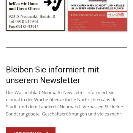
Bleiben Sie informiert mit
unserem Newsletter
Der Wochenblatt Neumarkt Newsletter informiert Sie
einmal in der Woche über aktuelle Nachrichten aus der
Stadt- und dem Landkreis Neumarkt. Verpassen Sie keine
Sonderangebote, Geschäftseröffnungen und vieles mehr.