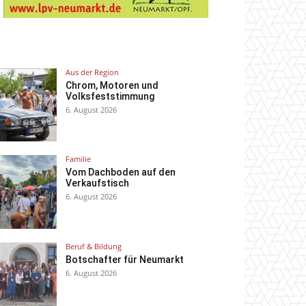
Aus der Region
Chrom, Motoren und
Volksfeststimmung
6. August 2026
Familie
Vom Dachboden auf den
Verkaufstisch
6. August 2026
Beruf & Bildung
Botschafter für Neumarkt
6. August 2026