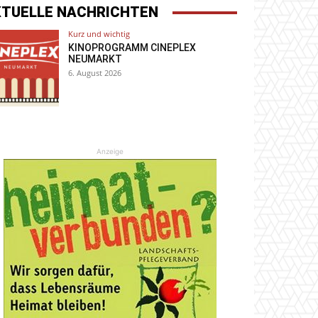
KTUELLE NACHRICHTEN
Kurz und wichtig
KINOPROGRAMM CINEPLEX
NEUMARKT
6. August 2026
Anzeige