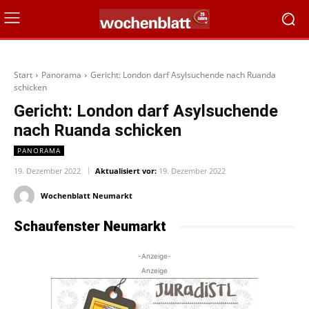
Start
Panorama
Gericht: London darf Asylsuchende nach Ruanda
schicken
Gericht: London darf Asylsuchende
nach Ruanda schicken
PANORAMA
19. Dezember 2022
Aktualisiert vor:
19. Dezember 2022
Wochenblatt Neumarkt
Schaufenster Neumarkt
-Anzeige-
Anzeige