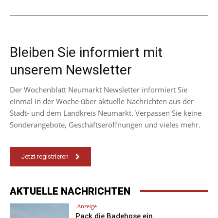
Bleiben Sie informiert mit
unserem Newsletter
Der Wochenblatt Neumarkt Newsletter informiert Sie
einmal in der Woche über aktuelle Nachrichten aus der
Stadt- und dem Landkreis Neumarkt. Verpassen Sie keine
Sonderangebote, Geschäftseröffnungen und vieles mehr.
Jetzt registrieren
AKTUELLE NACHRICHTEN
-Anzeige-
Pack die Badehose ein