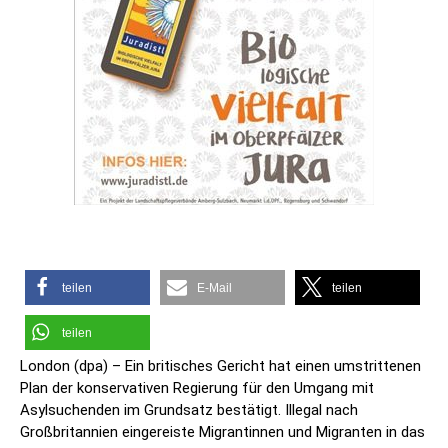
teilen
E-Mail
teilen
teilen
London (dpa) – Ein britisches Gericht hat einen umstrittenen
Plan der konservativen Regierung für den Umgang mit
Asylsuchenden im Grundsatz bestätigt. Illegal nach
Großbritannien eingereiste Migrantinnen und Migranten in das