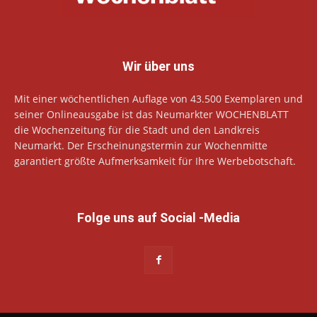
Wir über uns
Mit einer wöchentlichen Auflage von 43.500 Exemplaren und
seiner Onlineausgabe ist das Neumarkter WOCHENBLATT
die Wochenzeitung für die Stadt und den Landkreis
Neumarkt. Der Erscheinungstermin zur Wochenmitte
garantiert größte Aufmerksamkeit für Ihre Werbebotschaft.
Folge uns auf Social -Media