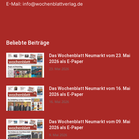
E-Mail:
info@wochenblattverlag.de
Beliebte Beiträge
Das Wochenblatt Neumarkt vom 23. Mai
2026 als E-Paper
23. Mai 2026
Das Wochenblatt Neumarkt vom 16. Mai
2026 als E-Paper
16. Mai 2026
Das Wochenblatt Neumarkt vom 09. Mai
2026 als E-Paper
9. Mai 2026