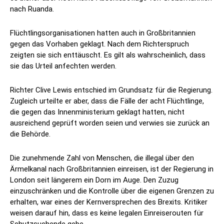
nach Ruanda.
Flüchtlingsorganisationen hatten auch in Großbritannien
gegen das Vorhaben geklagt. Nach dem Richterspruch
zeigten sie sich enttäuscht. Es gilt als wahrscheinlich, dass
sie das Urteil anfechten werden.
Richter Clive Lewis entschied im Grundsatz für die Regierung.
Zugleich urteilte er aber, dass die Fälle der acht Flüchtlinge,
die gegen das Innenministerium geklagt hatten, nicht
ausreichend geprüft worden seien und verwies sie zurück an
die Behörde.
Die zunehmende Zahl von Menschen, die illegal über den
Ärmelkanal nach Großbritannien einreisen, ist der Regierung in
London seit längerem ein Dorn im Auge. Den Zuzug
einzuschränken und die Kontrolle über die eigenen Grenzen zu
erhalten, war eines der Kernversprechen des Brexits. Kritiker
weisen darauf hin, dass es keine legalen Einreiserouten für