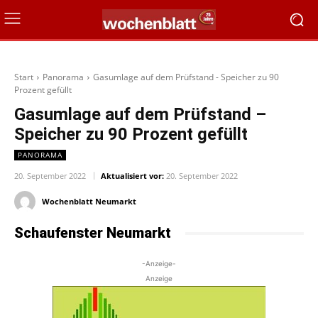
Start
Panorama
Gasumlage auf dem Prüfstand - Speicher zu 90
Prozent gefüllt
Gasumlage auf dem Prüfstand –
Speicher zu 90 Prozent gefüllt
PANORAMA
20. September 2022
Aktualisiert vor:
20. September 2022
Wochenblatt Neumarkt
Schaufenster Neumarkt
-Anzeige-
Anzeige