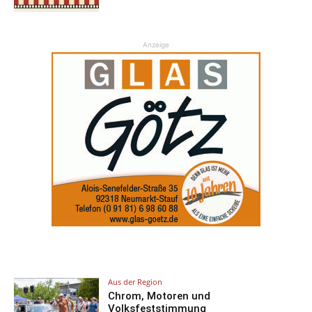
Anzeige
Aus der Region
Chrom, Motoren und
Volksfeststimmung