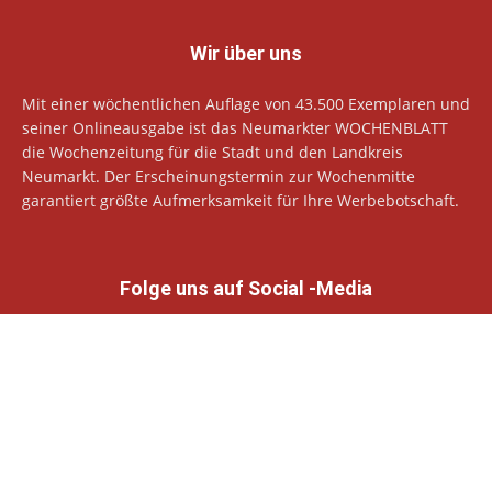
Wir über uns
Mit einer wöchentlichen Auflage von 43.500 Exemplaren und
seiner Onlineausgabe ist das Neumarkter WOCHENBLATT
die Wochenzeitung für die Stadt und den Landkreis
Neumarkt. Der Erscheinungstermin zur Wochenmitte
garantiert größte Aufmerksamkeit für Ihre Werbebotschaft.
Folge uns auf Social -Media
© Neumarkter Wochenblatt Verlags GmbH