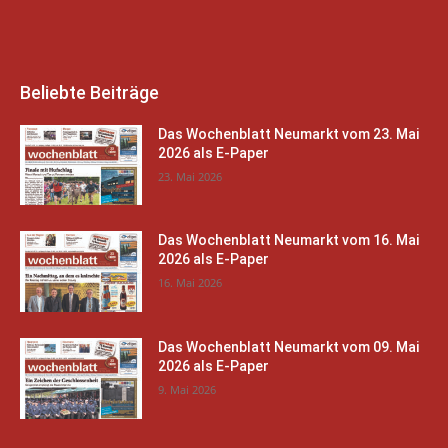
Beliebte Beiträge
Das Wochenblatt Neumarkt vom 23. Mai
2026 als E-Paper
23. Mai 2026
Das Wochenblatt Neumarkt vom 16. Mai
2026 als E-Paper
16. Mai 2026
Das Wochenblatt Neumarkt vom 09. Mai
2026 als E-Paper
9. Mai 2026