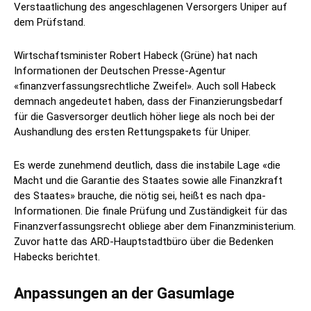
Verstaatlichung des angeschlagenen Versorgers Uniper auf
dem Prüfstand.
Wirtschaftsminister Robert Habeck (Grüne) hat nach
Informationen der Deutschen Presse-Agentur
«finanzverfassungsrechtliche Zweifel». Auch soll Habeck
demnach angedeutet haben, dass der Finanzierungsbedarf
für die Gasversorger deutlich höher liege als noch bei der
Aushandlung des ersten Rettungspakets für Uniper.
Es werde zunehmend deutlich, dass die instabile Lage «die
Macht und die Garantie des Staates sowie alle Finanzkraft
des Staates» brauche, die nötig sei, heißt es nach dpa-
Informationen. Die finale Prüfung und Zuständigkeit für das
Finanzverfassungsrecht obliege aber dem Finanzministerium.
Zuvor hatte das ARD-Hauptstadtbüro über die Bedenken
Habecks berichtet.
Anpassungen an der Gasumlage