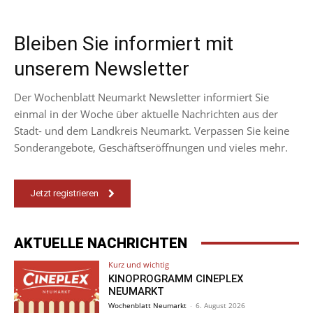
Bleiben Sie informiert mit
unserem Newsletter
Der Wochenblatt Neumarkt Newsletter informiert Sie
einmal in der Woche über aktuelle Nachrichten aus der
Stadt- und dem Landkreis Neumarkt. Verpassen Sie keine
Sonderangebote, Geschäftseröffnungen und vieles mehr.
Jetzt registrieren
AKTUELLE NACHRICHTEN
Kurz und wichtig
KINOPROGRAMM CINEPLEX
NEUMARKT
Wochenblatt Neumarkt
-
6. August 2026