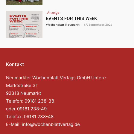
-Anzeige-
EVENTS FOR THIS WEEK
Wochenblatt Neumarkt
-
17. September 2025
Kontakt
Neumarkter Wochenblatt Verlags GmbH Untere
Marktstraße 31
92318 Neumarkt
Telefon: 09181 238-38
oder 09181 238-49
Telefax: 09181 238-48
E-Mail:
info@wochenblattverlag.de