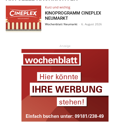
Kurz und wichtig
KINOPROGRAMM CINEPLEX
NEUMARKT
Wochenblatt Neumarkt
-
6. August 2026
Anzeige