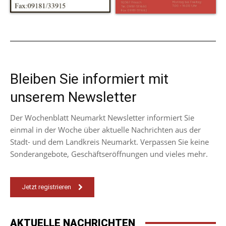
Bleiben Sie informiert mit
unserem Newsletter
Der Wochenblatt Neumarkt Newsletter informiert Sie
einmal in der Woche über aktuelle Nachrichten aus der
Stadt- und dem Landkreis Neumarkt. Verpassen Sie keine
Sonderangebote, Geschäftseröffnungen und vieles mehr.
Jetzt registrieren
AKTUELLE NACHRICHTEN