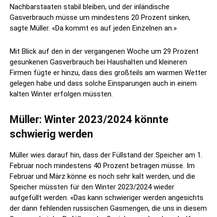
Nachbarstaaten stabil bleiben, und der inländische
Gasverbrauch müsse um mindestens 20 Prozent sinken,
sagte Müller. «Da kommt es auf jeden Einzelnen an.»
Mit Blick auf den in der vergangenen Woche um 29 Prozent
gesunkenen Gasverbrauch bei Haushalten und kleineren
Firmen fügte er hinzu, dass dies großteils am warmen Wetter
gelegen habe und dass solche Einsparungen auch in einem
kalten Winter erfolgen müssten.
Müller: Winter 2023/2024 könnte
schwierig werden
Müller wies darauf hin, dass der Füllstand der Speicher am 1.
Februar noch mindestens 40 Prozent betragen müsse. Im
Februar und März könne es noch sehr kalt werden, und die
Speicher müssten für den Winter 2023/2024 wieder
aufgefüllt werden. «Das kann schwieriger werden angesichts
der dann fehlenden russischen Gasmengen, die uns in diesem