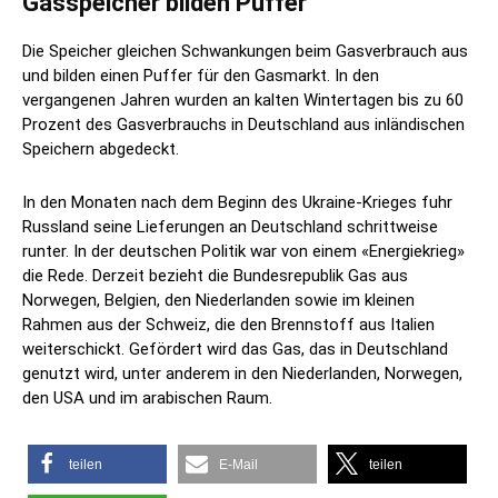
Gasspeicher bilden Puffer
Die Speicher gleichen Schwankungen beim Gasverbrauch aus
und bilden einen Puffer für den Gasmarkt. In den
vergangenen Jahren wurden an kalten Wintertagen bis zu 60
Prozent des Gasverbrauchs in Deutschland aus inländischen
Speichern abgedeckt.
In den Monaten nach dem Beginn des Ukraine-Krieges fuhr
Russland seine Lieferungen an Deutschland schrittweise
runter. In der deutschen Politik war von einem «Energiekrieg»
die Rede. Derzeit bezieht die Bundesrepublik Gas aus
Norwegen, Belgien, den Niederlanden sowie im kleinen
Rahmen aus der Schweiz, die den Brennstoff aus Italien
weiterschickt. Gefördert wird das Gas, das in Deutschland
genutzt wird, unter anderem in den Niederlanden, Norwegen,
den USA und im arabischen Raum.
teilen
E-Mail
teilen