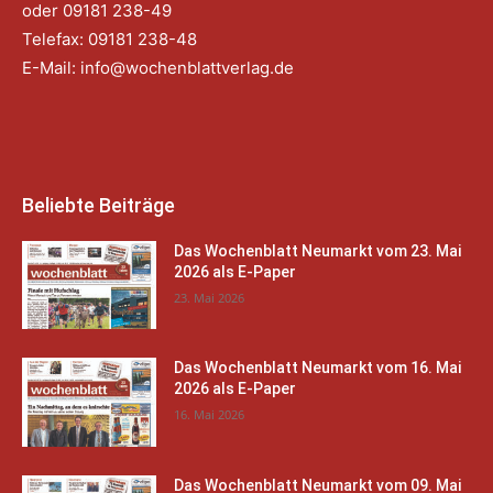
oder 09181 238-49
Telefax: 09181 238-48
E-Mail:
info@wochenblattverlag.de
Beliebte Beiträge
Das Wochenblatt Neumarkt vom 23. Mai
2026 als E-Paper
23. Mai 2026
Das Wochenblatt Neumarkt vom 16. Mai
2026 als E-Paper
16. Mai 2026
Das Wochenblatt Neumarkt vom 09. Mai