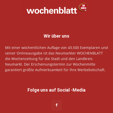
Wir über uns
Mit einer wöchentlichen Auflage von 43.500 Exemplaren und
seiner Onlineausgabe ist das Neumarkter WOCHENBLATT
die Wochenzeitung für die Stadt und den Landkreis
Neumarkt. Der Erscheinungstermin zur Wochenmitte
garantiert größte Aufmerksamkeit für Ihre Werbebotschaft.
Folge uns auf Social -Media