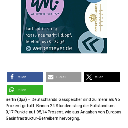
teilen
E-Mail
teilen
teilen
Berlin (dpa) – Deutschlands Gasspeicher sind zu mehr als 95
Prozent gefüllt. Binnen 24 Stunden stieg der Füllstand um
0,17 Punkte auf 95,14 Prozent, wie aus Angaben von Europas
Gasinfrastruktur-Betreibern hervorging.