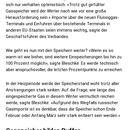
sich nur verhalten optimistisch. «Trotz gut gefüllter
Gasspeicher wird der Winter nach wie vor eine große
Herausforderung sein.» Importe über die neuen Flüssiggas-
Terminals und Einfuhren über bestehende Terminals in
anderen EU-Staaten seien immens wichtig, sagte der
Geschäftsführer des Verbandes.
Wie geht es nun mit den Speichern weiter? «Wenn es so
warm ist wie bisher, sind weitere Einspeicherungen bis hin zu
100 Prozent möglich», sagte Bleschke. Es werde technisch
aber anspruchsvoller, die letzten Prozentpunkte zu erreichen.
In der Heizperiode werde der Speicherstand wohl trotz aller
Anstrengungen stark sinken. Auf die Frage, wie lange das
eingespeicherte Gas in diesem Winter vermutlich reichen
werde, sagte Bleschke: «Aufgrund des Wegfalls russischer
Gasimporte ist es denkbar, dass die Speicher schon Ende
Februar oder Anfang März sehr stark entleert sein werden.»