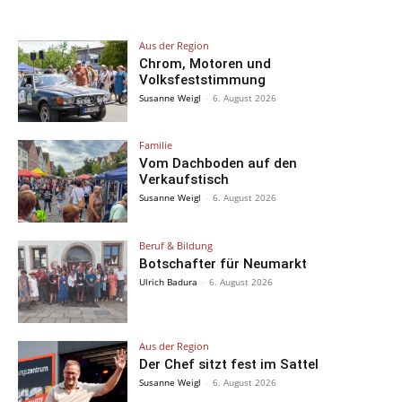
Aus der Region
Chrom, Motoren und
Volksfeststimmung
Susanne Weigl
-
6. August 2026
Familie
Vom Dachboden auf den
Verkaufstisch
Susanne Weigl
-
6. August 2026
Beruf & Bildung
Botschafter für Neumarkt
Ulrich Badura
-
6. August 2026
Aus der Region
Der Chef sitzt fest im Sattel
Susanne Weigl
-
6. August 2026