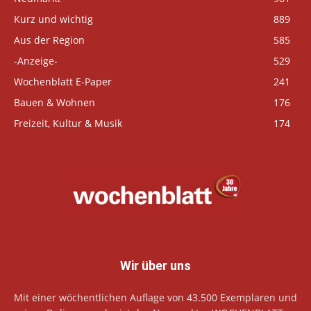
Kurz und wichtig
889
Aus der Region
585
-Anzeige-
529
Wochenblatt E-Paper
241
Bauen & Wohnen
176
Freizeit, Kultur & Musik
174
Wir über uns
Mit einer wöchentlichen Auflage von 43.500 Exemplaren und