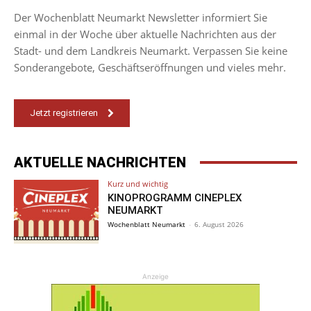
Der Wochenblatt Neumarkt Newsletter informiert Sie
einmal in der Woche über aktuelle Nachrichten aus der
Stadt- und dem Landkreis Neumarkt. Verpassen Sie keine
Sonderangebote, Geschäftseröffnungen und vieles mehr.
Jetzt registrieren
AKTUELLE NACHRICHTEN
Kurz und wichtig
KINOPROGRAMM CINEPLEX
NEUMARKT
Wochenblatt Neumarkt
-
6. August 2026
Anzeige