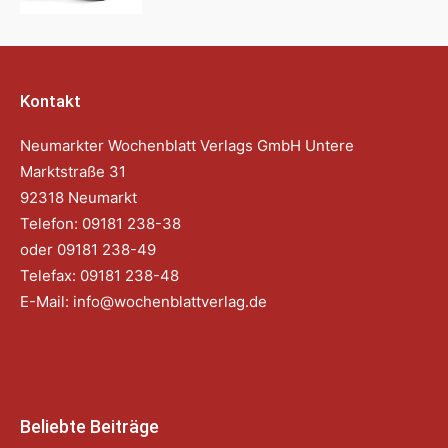
Kontakt
Neumarkter Wochenblatt Verlags GmbH Untere
Marktstraße 31
92318 Neumarkt
Telefon: 09181 238-38
oder 09181 238-49
Telefax: 09181 238-48
E-Mail:
info@wochenblattverlag.de
Beliebte Beiträge