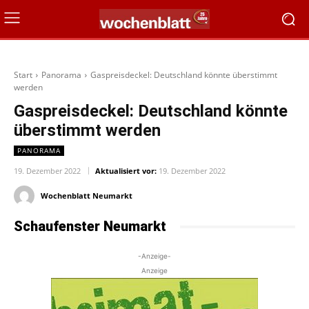
Start
Panorama
Gaspreisdeckel: Deutschland könnte überstimmt
werden
Gaspreisdeckel: Deutschland könnte
überstimmt werden
PANORAMA
19. Dezember 2022
Aktualisiert vor:
19. Dezember 2022
Wochenblatt Neumarkt
Schaufenster Neumarkt
-Anzeige-
Anzeige