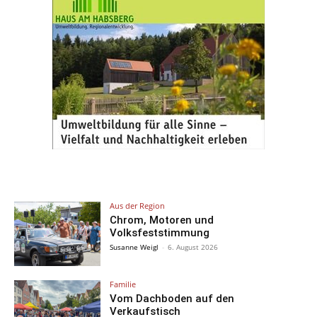
Aus der Region
Chrom, Motoren und
Volksfeststimmung
Susanne Weigl
-
6. August 2026
Familie
Vom Dachboden auf den
Verkaufstisch