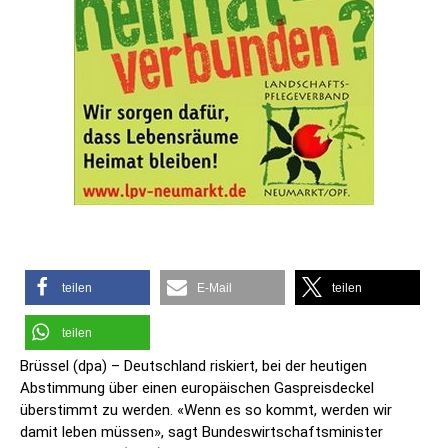
teilen
E-Mail
teilen
teilen
Brüssel (dpa) – Deutschland riskiert, bei der heutigen
Abstimmung über einen europäischen Gaspreisdeckel
überstimmt zu werden. «Wenn es so kommt, werden wir
damit leben müssen», sagt Bundeswirtschaftsminister