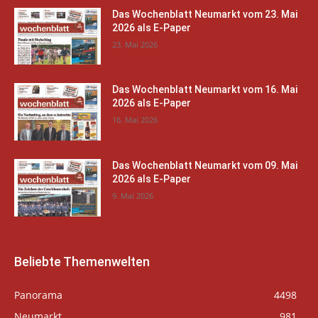
Das Wochenblatt Neumarkt vom 23. Mai
2026 als E-Paper
23. Mai 2026
Das Wochenblatt Neumarkt vom 16. Mai
2026 als E-Paper
16. Mai 2026
Das Wochenblatt Neumarkt vom 09. Mai
2026 als E-Paper
9. Mai 2026
Beliebte Themenwelten
Panorama
4498
Neumarkt
981