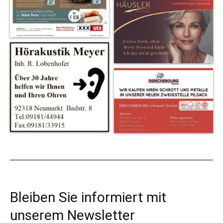
Bleiben Sie informiert mit
unserem Newsletter