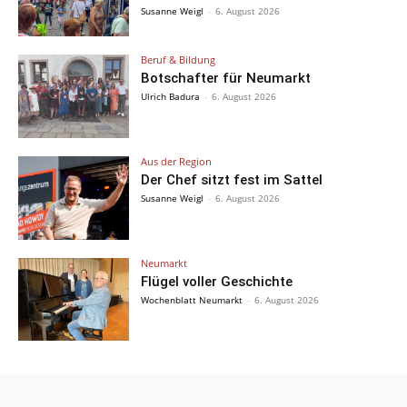
Susanne Weigl
-
6. August 2026
Beruf & Bildung
Botschafter für Neumarkt
Ulrich Badura
-
6. August 2026
Aus der Region
Der Chef sitzt fest im Sattel
Susanne Weigl
-
6. August 2026
Neumarkt
Flügel voller Geschichte
Wochenblatt Neumarkt
-
6. August 2026