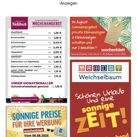
-Anzeigen-