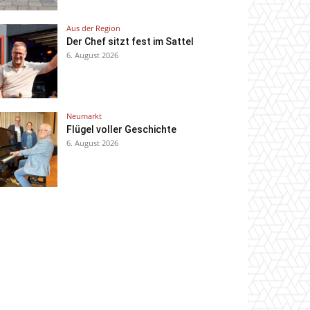
Aus der Region
Der Chef sitzt fest im Sattel
6. August 2026
Neumarkt
Flügel voller Geschichte
6. August 2026