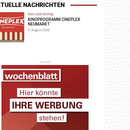
KTUELLE NACHRICHTEN
Kurz und wichtig
KINOPROGRAMM CINEPLEX
NEUMARKT
6. August 2026
Anzeige