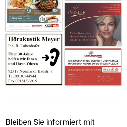
Bleiben Sie informiert mit