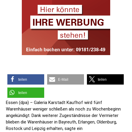
teilen
E-Mail
teilen
teilen
Essen (dpa) – Galeria Karstadt Kaufhof wird fünf
Warenhäuser weniger schließen als noch zu Wochenbeginn
angekündigt. Dank weiterer Zugeständnisse der Vermieter
blieben die Warenhäuser in Bayreuth, Erlangen, Oldenburg,
Rostock und Leipzig erhalten, sagte ein