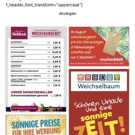
f_header_font_transform="uppercase"]
-Anzeigen-