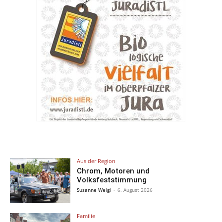
Aus der Region
Chrom, Motoren und
Volksfeststimmung
Susanne Weigl
-
6. August 2026
Familie