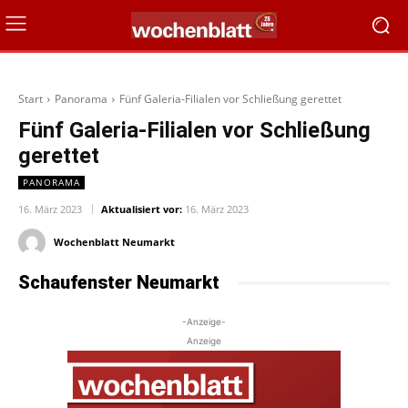
Start
Panorama
Fünf Galeria-Filialen vor Schließung gerettet
Fünf Galeria-Filialen vor Schließung
gerettet
PANORAMA
16. März 2023
Aktualisiert vor:
16. März 2023
Wochenblatt Neumarkt
Schaufenster Neumarkt
-Anzeige-
Anzeige