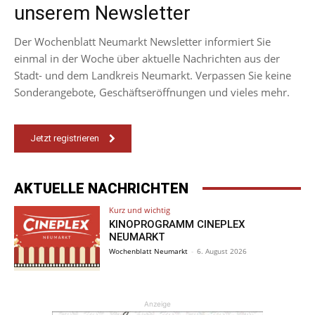
unserem Newsletter
Der Wochenblatt Neumarkt Newsletter informiert Sie
einmal in der Woche über aktuelle Nachrichten aus der
Stadt- und dem Landkreis Neumarkt. Verpassen Sie keine
Sonderangebote, Geschäftseröffnungen und vieles mehr.
Jetzt registrieren
AKTUELLE NACHRICHTEN
Kurz und wichtig
KINOPROGRAMM CINEPLEX
NEUMARKT
Wochenblatt Neumarkt
-
6. August 2026
Anzeige