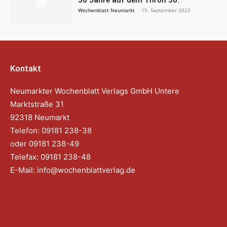
Wochenblatt Neumarkt
-
15. September 2023
Kontakt
Neumarkter Wochenblatt Verlags GmbH Untere
Marktstraße 31
92318 Neumarkt
Telefon: 09181 238-38
oder 09181 238-49
Telefax: 09181 238-48
E-Mail:
info@wochenblattverlag.de