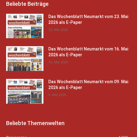
Beliebte Beiträge
Das Wochenblatt Neumarkt vom 23. Mai
2026 als E-Paper
23. Mai 2026
Das Wochenblatt Neumarkt vom 16. Mai
2026 als E-Paper
16. Mai 2026
Das Wochenblatt Neumarkt vom 09. Mai
2026 als E-Paper
9. Mai 2026
Beliebte Themenwelten