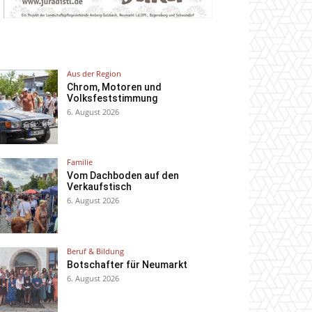
Aus der Region
Chrom, Motoren und
Volksfeststimmung
6. August 2026
Familie
Vom Dachboden auf den
Verkaufstisch
6. August 2026
Beruf & Bildung
Botschafter für Neumarkt
6. August 2026