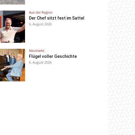
Aus der Region
Der Chef sitzt fest im Sattel
6. August 2026
Neumarkt
Flügel voller Geschichte
6. August 2026