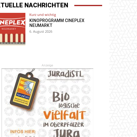
KTUELLE NACHRICHTEN
Kurz und wichtig
KINOPROGRAMM CINEPLEX
NEUMARKT
6. August 2026
Anzeige