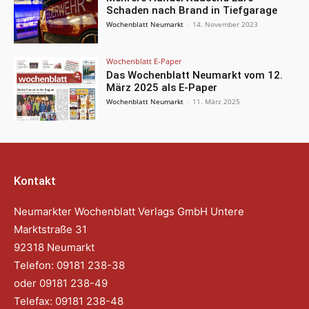
Schaden nach Brand in Tiefgarage
Wochenblatt Neumarkt
-
14. November 2023
Wochenblatt E-Paper
Das Wochenblatt Neumarkt vom 12.
März 2025 als E-Paper
Wochenblatt Neumarkt
-
11. März 2025
Kontakt
Neumarkter Wochenblatt Verlags GmbH Untere
Marktstraße 31
92318 Neumarkt
Telefon: 09181 238-38
oder 09181 238-49
Telefax: 09181 238-48