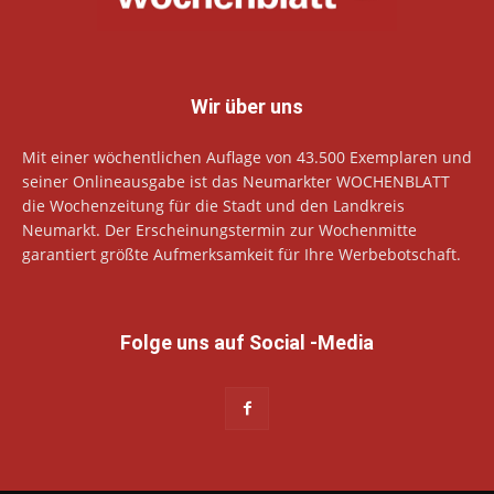
Wir über uns
Mit einer wöchentlichen Auflage von 43.500 Exemplaren und
seiner Onlineausgabe ist das Neumarkter WOCHENBLATT
die Wochenzeitung für die Stadt und den Landkreis
Neumarkt. Der Erscheinungstermin zur Wochenmitte
garantiert größte Aufmerksamkeit für Ihre Werbebotschaft.
Folge uns auf Social -Media