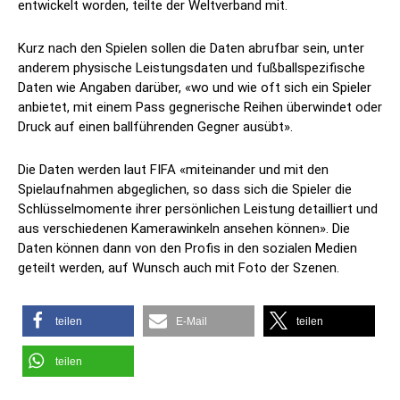
entwickelt worden, teilte der Weltverband mit.
Kurz nach den Spielen sollen die Daten abrufbar sein, unter
anderem physische Leistungsdaten und fußballspezifische
Daten wie Angaben darüber, «wo und wie oft sich ein Spieler
anbietet, mit einem Pass gegnerische Reihen überwindet oder
Druck auf einen ballführenden Gegner ausübt».
Die Daten werden laut FIFA «miteinander und mit den
Spielaufnahmen abgeglichen, so dass sich die Spieler die
Schlüsselmomente ihrer persönlichen Leistung detailliert und
aus verschiedenen Kamerawinkeln ansehen können». Die
Daten können dann von den Profis in den sozialen Medien
geteilt werden, auf Wunsch auch mit Foto der Szenen.
teilen
E-Mail
teilen
teilen