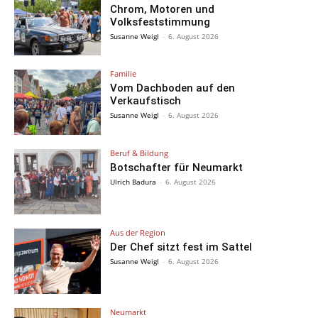
Chrom, Motoren und
Volksfeststimmung
Susanne Weigl
-
6. August 2026
Familie
Vom Dachboden auf den
Verkaufstisch
Susanne Weigl
-
6. August 2026
Beruf & Bildung
Botschafter für Neumarkt
Ulrich Badura
-
6. August 2026
Aus der Region
Der Chef sitzt fest im Sattel
Susanne Weigl
-
6. August 2026
Neumarkt