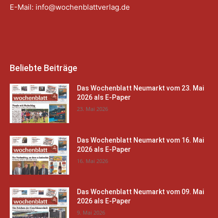
E-Mail:
info@wochenblattverlag.de
Beliebte Beiträge
Das Wochenblatt Neumarkt vom 23. Mai
2026 als E-Paper
23. Mai 2026
Das Wochenblatt Neumarkt vom 16. Mai
2026 als E-Paper
16. Mai 2026
Das Wochenblatt Neumarkt vom 09. Mai
2026 als E-Paper
9. Mai 2026