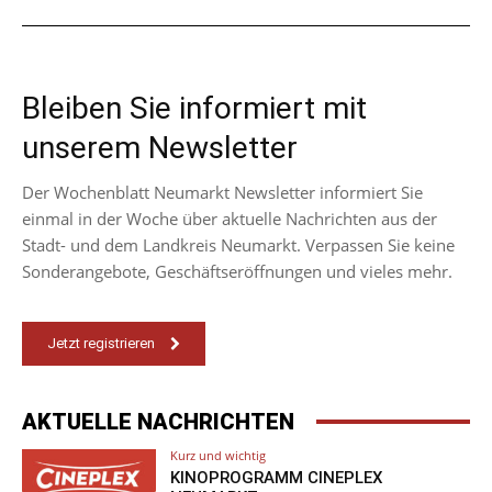
Bleiben Sie informiert mit
unserem Newsletter
Der Wochenblatt Neumarkt Newsletter informiert Sie
einmal in der Woche über aktuelle Nachrichten aus der
Stadt- und dem Landkreis Neumarkt. Verpassen Sie keine
Sonderangebote, Geschäftseröffnungen und vieles mehr.
Jetzt registrieren
AKTUELLE NACHRICHTEN
Kurz und wichtig
KINOPROGRAMM CINEPLEX