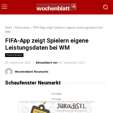
Start
Panorama
FIFA-App zeigt Spielern eigene Leistungsdaten bei
WM
FIFA-App zeigt Spielern eigene
Leistungsdaten bei WM
PANORAMA
23. September 2022
Aktualisiert vor:
23. September 2022
Wochenblatt Neumarkt
Schaufenster Neumarkt
-Anzeige-
Anzeige