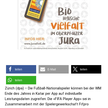
teilen
E-Mail
teilen
teilen
Zürich (dpa) – Die Fußball-Nationalspieler können bei der WM
Ende des Jahres in Katar per App auf individuelle
Leistungsdaten zugreifen. Die «FIFA Player App» sei in
Zusammenarbeit mit der Spielergewerkschaft Fifpro