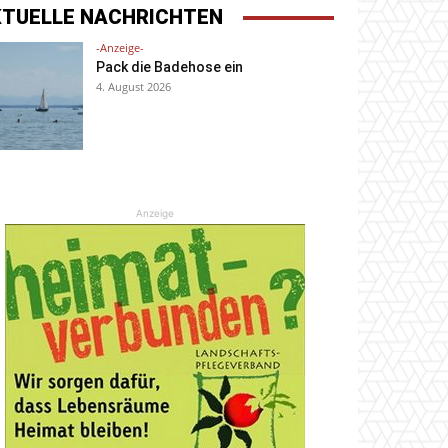
KTUELLE NACHRICHTEN
-Anzeige-
Pack die Badehose ein
4. August 2026
Anzeige