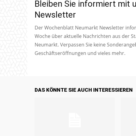
Bleiben Sie informiert mit
Newsletter
Der Wochenblatt Neumarkt Newsletter inform
Woche über aktuelle Nachrichten aus der S
Neumarkt. Verpassen Sie keine Sonderange
Geschäftseröffnungen und vieles mehr.
DAS KÖNNTE SIE AUCH INTERESSIEREN