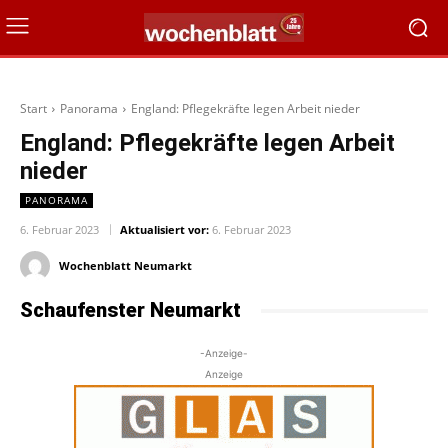
Start
Panorama
England: Pflegekräfte legen Arbeit nieder
England: Pflegekräfte legen Arbeit
nieder
PANORAMA
6. Februar 2023
Aktualisiert vor:
6. Februar 2023
Wochenblatt Neumarkt
Schaufenster Neumarkt
-Anzeige-
Anzeige