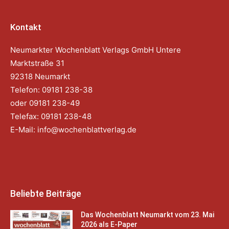
Kontakt
Neumarkter Wochenblatt Verlags GmbH Untere
Marktstraße 31
92318 Neumarkt
Telefon: 09181 238-38
oder 09181 238-49
Telefax: 09181 238-48
E-Mail:
info@wochenblattverlag.de
Beliebte Beiträge
Das Wochenblatt Neumarkt vom 23. Mai
2026 als E-Paper