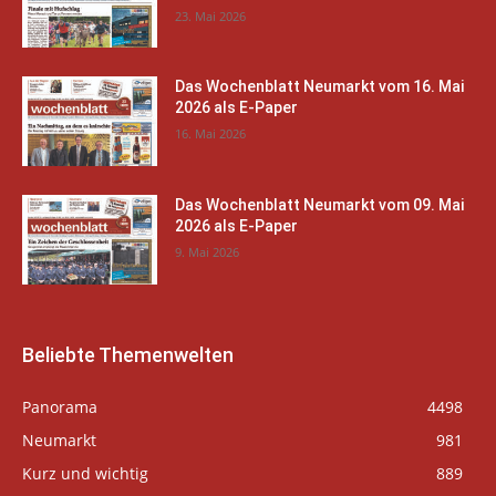
23. Mai 2026
Das Wochenblatt Neumarkt vom 16. Mai
2026 als E-Paper
16. Mai 2026
Das Wochenblatt Neumarkt vom 09. Mai
2026 als E-Paper
9. Mai 2026
Beliebte Themenwelten
Panorama
4498
Neumarkt
981
Kurz und wichtig
889