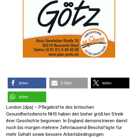
teilen
E-Mail
teilen
teilen
London (dpa) – Pflegekräfte des britischen
Gesundheitsdiensts NHS haben den bisher größten Streik
ihrer Geschichte begonnen. In England demonstrieren damit
noch bis morgen mehrere Zehntausend Beschäftigte für
mehr Gehalt sowie bessere Arbeitsbedingungen.