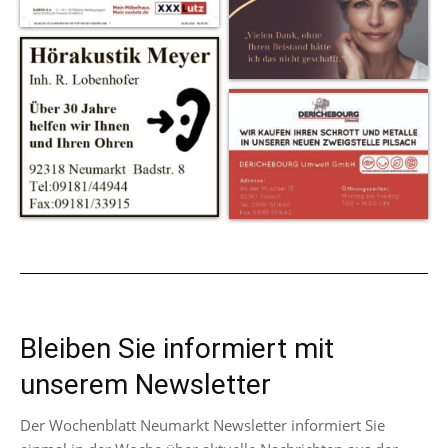
Bleiben Sie informiert mit
unserem Newsletter
Der Wochenblatt Neumarkt Newsletter informiert Sie