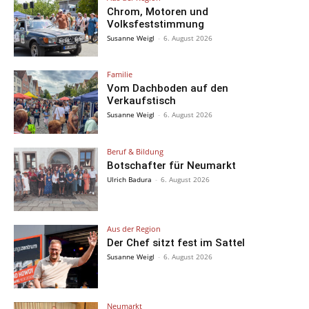
Chrom, Motoren und
Volksfeststimmung
Susanne Weigl
-
6. August 2026
Familie
Vom Dachboden auf den
Verkaufstisch
Susanne Weigl
-
6. August 2026
Beruf & Bildung
Botschafter für Neumarkt
Ulrich Badura
-
6. August 2026
Aus der Region
Der Chef sitzt fest im Sattel
Susanne Weigl
-
6. August 2026
Neumarkt