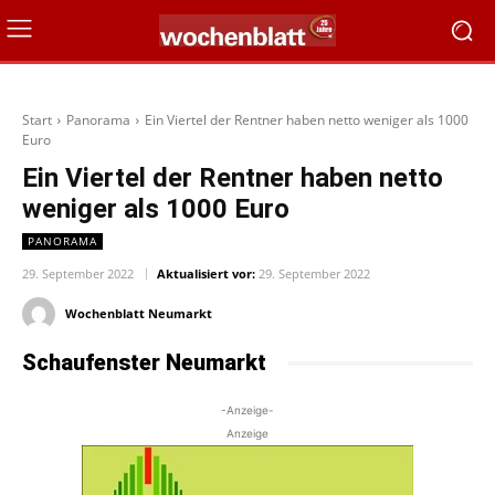
Start
Panorama
Ein Viertel der Rentner haben netto weniger als 1000
Euro
Ein Viertel der Rentner haben netto
weniger als 1000 Euro
PANORAMA
29. September 2022
Aktualisiert vor:
29. September 2022
Wochenblatt Neumarkt
Schaufenster Neumarkt
-Anzeige-
Anzeige