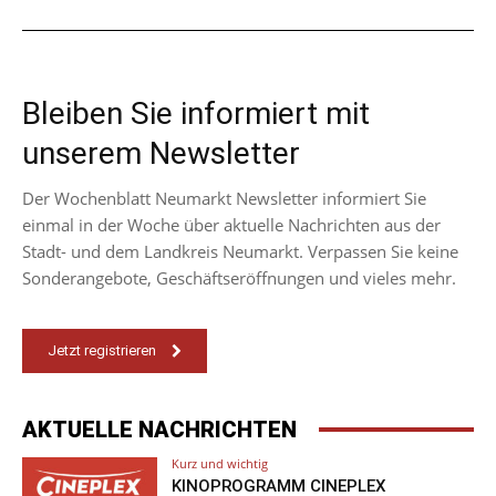
Bleiben Sie informiert mit
unserem Newsletter
Der Wochenblatt Neumarkt Newsletter informiert Sie
einmal in der Woche über aktuelle Nachrichten aus der
Stadt- und dem Landkreis Neumarkt. Verpassen Sie keine
Sonderangebote, Geschäftseröffnungen und vieles mehr.
Jetzt registrieren
AKTUELLE NACHRICHTEN
Kurz und wichtig
KINOPROGRAMM CINEPLEX