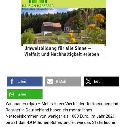
teilen
E-Mail
teilen
teilen
Wiesbaden (dpa) – Mehr als ein Viertel der Rentnerinnen und
Rentner in Deutschland haben ein monatliches
Nettoeinkommen von weniger als 1000 Euro. Im Jahr 2021
betraf das 4,9 Millionen Ruheständler, wie das Statistische