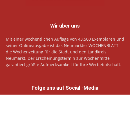
Wir über uns
Mit einer wöchentlichen Auflage von 43.500 Exemplaren und
seiner Onlineausgabe ist das Neumarkter WOCHENBLATT
die Wochenzeitung für die Stadt und den Landkreis
Neumarkt. Der Erscheinungstermin zur Wochenmitte
garantiert größte Aufmerksamkeit für Ihre Werbebotschaft.
Folge uns auf Social -Media