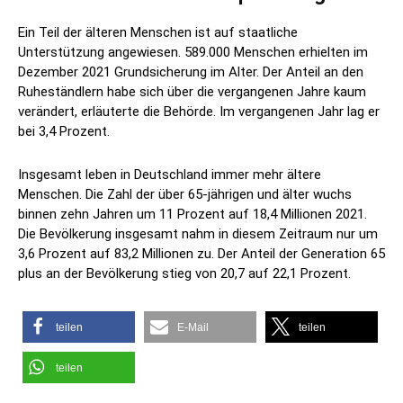
Ein Teil der älteren Menschen ist auf staatliche
Unterstützung angewiesen. 589.000 Menschen erhielten im
Dezember 2021 Grundsicherung im Alter. Der Anteil an den
Ruheständlern habe sich über die vergangenen Jahre kaum
verändert, erläuterte die Behörde. Im vergangenen Jahr lag er
bei 3,4 Prozent.
Insgesamt leben in Deutschland immer mehr ältere
Menschen. Die Zahl der über 65-jährigen und älter wuchs
binnen zehn Jahren um 11 Prozent auf 18,4 Millionen 2021.
Die Bevölkerung insgesamt nahm in diesem Zeitraum nur um
3,6 Prozent auf 83,2 Millionen zu. Der Anteil der Generation 65
plus an der Bevölkerung stieg von 20,7 auf 22,1 Prozent.
teilen
E-Mail
teilen
teilen