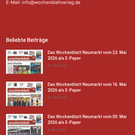
E-Mail:
info@wochenblattverlag.de
Beliebte Beiträge
Das Wochenblatt Neumarkt vom 23. Mai
2026 als E-Paper
23. Mai 2026
Das Wochenblatt Neumarkt vom 16. Mai
2026 als E-Paper
16. Mai 2026
Das Wochenblatt Neumarkt vom 09. Mai
2026 als E-Paper
9. Mai 2026