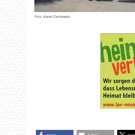
Foto: Karen Castaneda