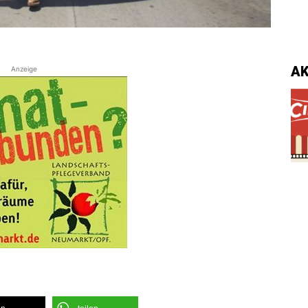
A
Anzeige