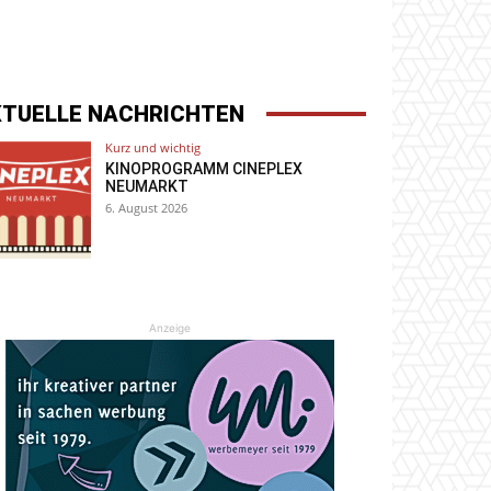
KTUELLE NACHRICHTEN
Kurz und wichtig
KINOPROGRAMM CINEPLEX
NEUMARKT
6. August 2026
Anzeige