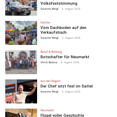
Volksfeststimmung
Susanne Weigl
-
6. August 2026
Familie
Vom Dachboden auf den
Verkaufstisch
Susanne Weigl
-
6. August 2026
Beruf & Bildung
Botschafter für Neumarkt
Ulrich Badura
-
6. August 2026
Aus der Region
Der Chef sitzt fest im Sattel
Susanne Weigl
-
6. August 2026
Neumarkt
Flügel voller Geschichte