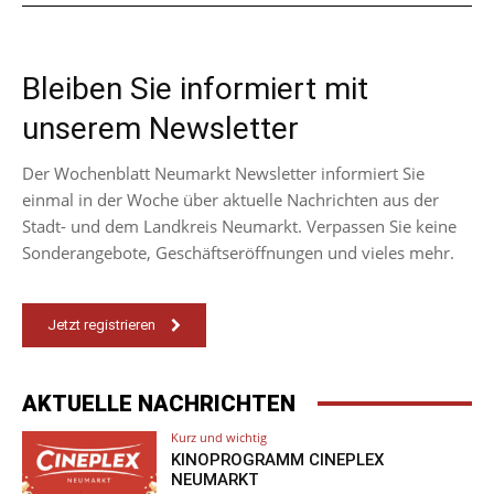
Bleiben Sie informiert mit
unserem Newsletter
Der Wochenblatt Neumarkt Newsletter informiert Sie
einmal in der Woche über aktuelle Nachrichten aus der
Stadt- und dem Landkreis Neumarkt. Verpassen Sie keine
Sonderangebote, Geschäftseröffnungen und vieles mehr.
Jetzt registrieren
AKTUELLE NACHRICHTEN
Kurz und wichtig
KINOPROGRAMM CINEPLEX
NEUMARKT