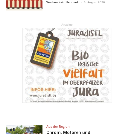
Wochenblatt Neumarkt
-
6. August 2026
Anzeige
Aus der Region
Chrom, Motoren und