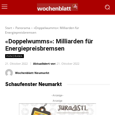
Start
Panorama
«Doppelwumms»: Milliarden für
Energiepreisbremsen
«Doppelwumms»: Milliarden für
Energiepreisbremsen
PANORAMA
21. Oktober 2022
Aktualisiert vor:
21. Oktober 2022
Wochenblatt Neumarkt
Schaufenster Neumarkt
-Anzeige-
Anzeige