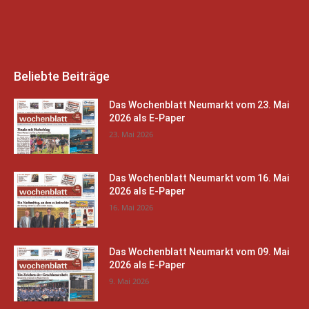
Beliebte Beiträge
Das Wochenblatt Neumarkt vom 23. Mai
2026 als E-Paper
23. Mai 2026
Das Wochenblatt Neumarkt vom 16. Mai
2026 als E-Paper
16. Mai 2026
Das Wochenblatt Neumarkt vom 09. Mai
2026 als E-Paper
9. Mai 2026