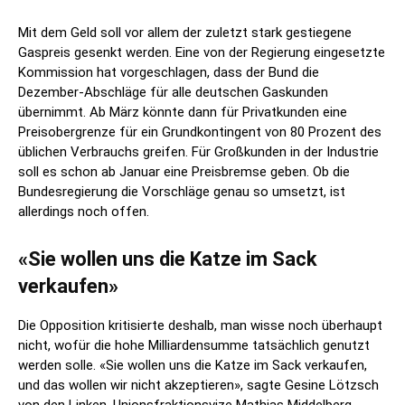
Mit dem Geld soll vor allem der zuletzt stark gestiegene
Gaspreis gesenkt werden. Eine von der Regierung eingesetzte
Kommission hat vorgeschlagen, dass der Bund die
Dezember-Abschläge für alle deutschen Gaskunden
übernimmt. Ab März könnte dann für Privatkunden eine
Preisobergrenze für ein Grundkontingent von 80 Prozent des
üblichen Verbrauchs greifen. Für Großkunden in der Industrie
soll es schon ab Januar eine Preisbremse geben. Ob die
Bundesregierung die Vorschläge genau so umsetzt, ist
allerdings noch offen.
«Sie wollen uns die Katze im Sack
verkaufen»
Die Opposition kritisierte deshalb, man wisse noch überhaupt
nicht, wofür die hohe Milliardensumme tatsächlich genutzt
werden solle. «Sie wollen uns die Katze im Sack verkaufen,
und das wollen wir nicht akzeptieren», sagte Gesine Lötzsch