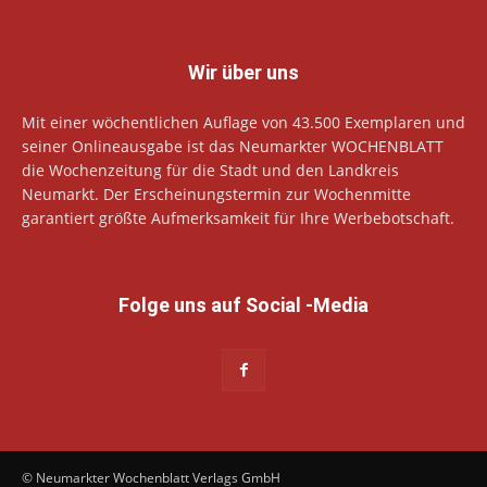
Wir über uns
Mit einer wöchentlichen Auflage von 43.500 Exemplaren und
seiner Onlineausgabe ist das Neumarkter WOCHENBLATT
die Wochenzeitung für die Stadt und den Landkreis
Neumarkt. Der Erscheinungstermin zur Wochenmitte
garantiert größte Aufmerksamkeit für Ihre Werbebotschaft.
Folge uns auf Social -Media
© Neumarkter Wochenblatt Verlags GmbH