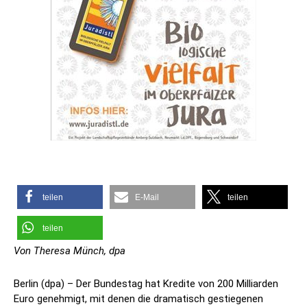
teilen
E-Mail
teilen
teilen
Von Theresa Münch, dpa
Berlin (dpa) – Der Bundestag hat Kredite von 200 Milliarden
Euro genehmigt, mit denen die dramatisch gestiegenen