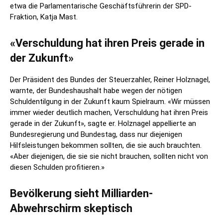
etwa die Parlamentarische Geschäftsführerin der SPD-
Fraktion, Katja Mast.
«Verschuldung hat ihren Preis gerade in
der Zukunft»
Der Präsident des Bundes der Steuerzahler, Reiner Holznagel,
warnte, der Bundeshaushalt habe wegen der nötigen
Schuldentilgung in der Zukunft kaum Spielraum. «Wir müssen
immer wieder deutlich machen, Verschuldung hat ihren Preis
gerade in der Zukunft», sagte er. Holznagel appellierte an
Bundesregierung und Bundestag, dass nur diejenigen
Hilfsleistungen bekommen sollten, die sie auch brauchten.
«Aber diejenigen, die sie sie nicht brauchen, sollten nicht von
diesen Schulden profitieren.»
Bevölkerung sieht Milliarden-
Abwehrschirm skeptisch