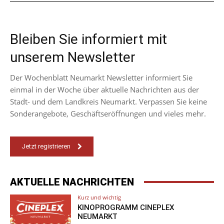
Bleiben Sie informiert mit
unserem Newsletter
Der Wochenblatt Neumarkt Newsletter informiert Sie
einmal in der Woche über aktuelle Nachrichten aus der
Stadt- und dem Landkreis Neumarkt. Verpassen Sie keine
Sonderangebote, Geschäftseröffnungen und vieles mehr.
Jetzt registrieren
AKTUELLE NACHRICHTEN
Kurz und wichtig
KINOPROGRAMM CINEPLEX
NEUMARKT