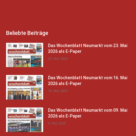
Beliebte Beiträge
Das Wochenblatt Neumarkt vom 23. Mai
2026 als E-Paper
23. Mai 2026
Das Wochenblatt Neumarkt vom 16. Mai
2026 als E-Paper
16. Mai 2026
Das Wochenblatt Neumarkt vom 09. Mai
2026 als E-Paper
9. Mai 2026