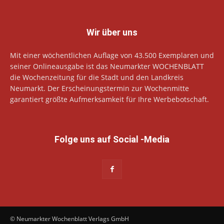
Wir über uns
Mit einer wöchentlichen Auflage von 43.500 Exemplaren und
seiner Onlineausgabe ist das Neumarkter WOCHENBLATT
die Wochenzeitung für die Stadt und den Landkreis
Neumarkt. Der Erscheinungstermin zur Wochenmitte
garantiert größte Aufmerksamkeit für Ihre Werbebotschaft.
Folge uns auf Social -Media
© Neumarkter Wochenblatt Verlags GmbH