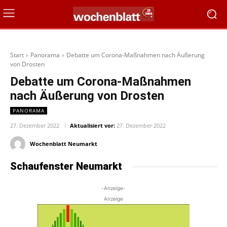
Start
Panorama
Debatte um Corona-Maßnahmen nach Äußerung
von Drosten
Debatte um Corona-Maßnahmen
nach Äußerung von Drosten
PANORAMA
27. Dezember 2022
Aktualisiert vor:
27. Dezember 2022
Wochenblatt Neumarkt
Schaufenster Neumarkt
-Anzeige-
Anzeige