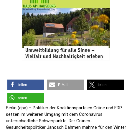
teilen
E-Mail
teilen
teilen
Berlin (dpa) – Politiker der Koalitionsparteien Grüne und FDP
setzen im weiteren Umgang mit dem Coronavirus
unterschiedliche Schwerpunkte. Der Grünen-
Gesundheitspolitiker Janosch Dahmen mahnte für den Winter