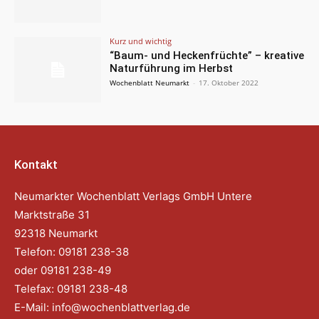
Kurz und wichtig
“Baum- und Heckenfrüchte” – kreative
Naturführung im Herbst
Wochenblatt Neumarkt
-
17. Oktober 2022
Kontakt
Neumarkter Wochenblatt Verlags GmbH Untere
Marktstraße 31
92318 Neumarkt
Telefon: 09181 238-38
oder 09181 238-49
Telefax: 09181 238-48
E-Mail:
info@wochenblattverlag.de