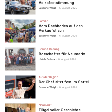
Volksfeststimmung
Susanne Weigl
-
6. August 2026
Familie
Vom Dachboden auf den
Verkaufstisch
Susanne Weigl
-
6. August 2026
Beruf & Bildung
Botschafter für Neumarkt
Ulrich Badura
-
6. August 2026
Aus der Region
Der Chef sitzt fest im Sattel
Susanne Weigl
-
6. August 2026
Neumarkt
Flügel voller Geschichte