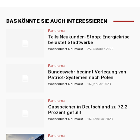
DAS KÖNNTE SIE AUCH INTERESSIEREN
Panorama
Teils Neukunden-Stopp: Energiekrise
belastet Stadtwerke
Wochenblatt Neumarkt
-
25. Oktober 2022
Panorama
Bundeswehr beginnt Verlegung von
Patriot-Systemen nach Polen
Wochenblatt Neumarkt
-
16. Januar 2023
Panorama
Gasspeicher in Deutschland zu 72,2
Prozent gefüllt
Wochenblatt Neumarkt
-
16. Februar 2023
Panorama