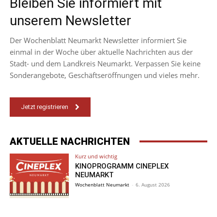
Bleiben Sie informiert mit
unserem Newsletter
Der Wochenblatt Neumarkt Newsletter informiert Sie
einmal in der Woche über aktuelle Nachrichten aus der
Stadt- und dem Landkreis Neumarkt. Verpassen Sie keine
Sonderangebote, Geschäftseröffnungen und vieles mehr.
Jetzt registrieren
AKTUELLE NACHRICHTEN
Kurz und wichtig
KINOPROGRAMM CINEPLEX
NEUMARKT
Wochenblatt Neumarkt
-
6. August 2026