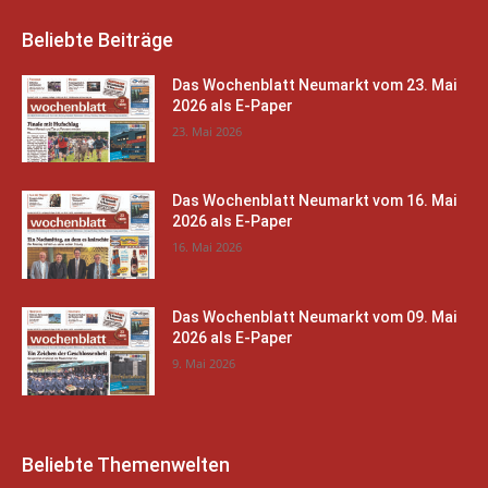
Beliebte Beiträge
Das Wochenblatt Neumarkt vom 23. Mai
2026 als E-Paper
23. Mai 2026
Das Wochenblatt Neumarkt vom 16. Mai
2026 als E-Paper
16. Mai 2026
Das Wochenblatt Neumarkt vom 09. Mai
2026 als E-Paper
9. Mai 2026
Beliebte Themenwelten