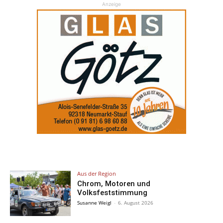
Anzeige
Aus der Region
Chrom, Motoren und
Volksfeststimmung
Susanne Weigl
-
6. August 2026