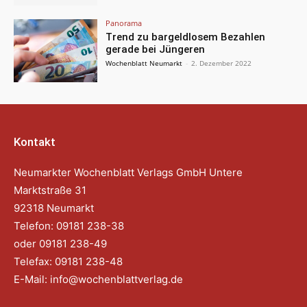
Panorama
Trend zu bargeldlosem Bezahlen
gerade bei Jüngeren
Wochenblatt Neumarkt
-
2. Dezember 2022
Kontakt
Neumarkter Wochenblatt Verlags GmbH Untere
Marktstraße 31
92318 Neumarkt
Telefon: 09181 238-38
oder 09181 238-49
Telefax: 09181 238-48
E-Mail:
info@wochenblattverlag.de