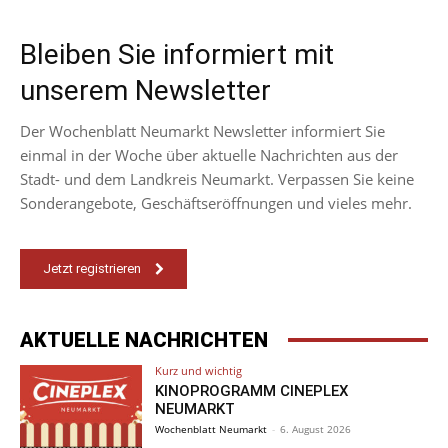
Bleiben Sie informiert mit
unserem Newsletter
Der Wochenblatt Neumarkt Newsletter informiert Sie
einmal in der Woche über aktuelle Nachrichten aus der
Stadt- und dem Landkreis Neumarkt. Verpassen Sie keine
Sonderangebote, Geschäftseröffnungen und vieles mehr.
Jetzt registrieren
AKTUELLE NACHRICHTEN
Kurz und wichtig
KINOPROGRAMM CINEPLEX
NEUMARKT
Wochenblatt Neumarkt
-
6. August 2026