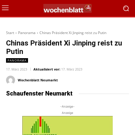
Start
Panorama
Chinas Präsident Xi Jinping reist zu Putin
Chinas Präsident Xi Jinping reist zu
Putin
PANORAMA
17. März 2023
Aktualisiert vor:
17. März 2023
Wochenblatt Neumarkt
Schaufenster Neumarkt
-Anzeige-
Anzeige