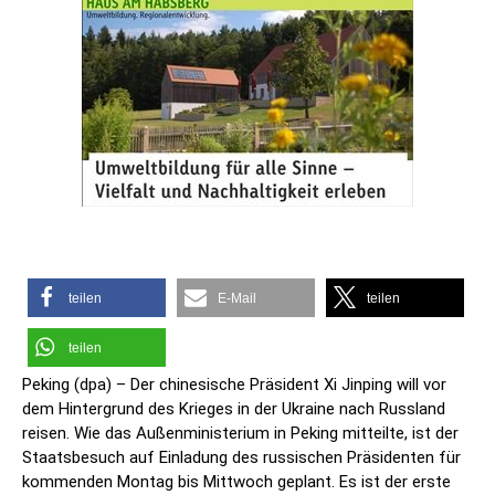
teilen
E-Mail
teilen
teilen
Peking (dpa) – Der chinesische Präsident Xi Jinping will vor
dem Hintergrund des Krieges in der Ukraine nach Russland
reisen. Wie das Außenministerium in Peking mitteilte, ist der
Staatsbesuch auf Einladung des russischen Präsidenten für
kommenden Montag bis Mittwoch geplant. Es ist der erste