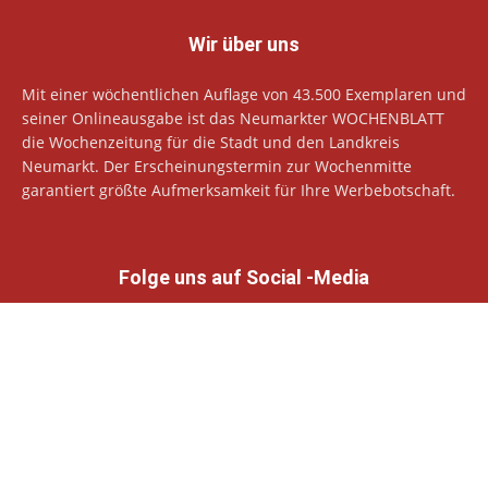
Wir über uns
Mit einer wöchentlichen Auflage von 43.500 Exemplaren und
seiner Onlineausgabe ist das Neumarkter WOCHENBLATT
die Wochenzeitung für die Stadt und den Landkreis
Neumarkt. Der Erscheinungstermin zur Wochenmitte
garantiert größte Aufmerksamkeit für Ihre Werbebotschaft.
Folge uns auf Social -Media
© Neumarkter Wochenblatt Verlags GmbH