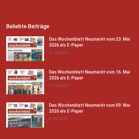
Beliebte Beiträge
Das Wochenblatt Neumarkt vom 23. Mai
2026 als E-Paper
23. Mai 2026
Das Wochenblatt Neumarkt vom 16. Mai
2026 als E-Paper
16. Mai 2026
Das Wochenblatt Neumarkt vom 09. Mai
2026 als E-Paper
9. Mai 2026