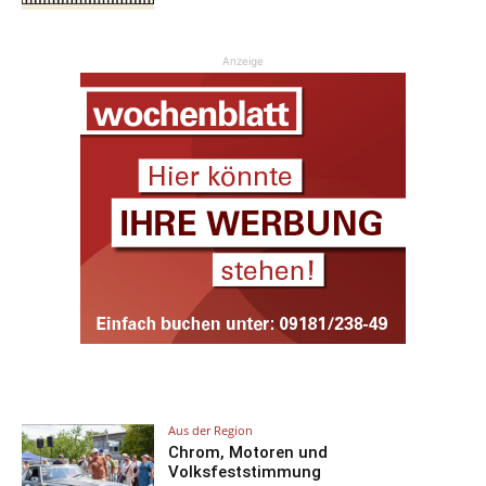
Anzeige
Aus der Region
Chrom, Motoren und
Volksfeststimmung