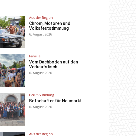
Aus der Region
Chrom, Motoren und
Volksfeststimmung
6. August 2026
Familie
Vom Dachboden auf den
Verkaufstisch
6. August 2026
Beruf & Bildung
Botschafter für Neumarkt
6. August 2026
Aus der Region