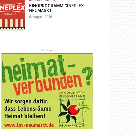
KINOPROGRAMM CINEPLEX
NEUMARKT
6. August 2026
Anzeige